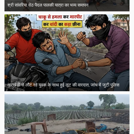
श्री सांवरिया सेठ पैदल पालकी यात्रा का भव्य समापन
तारखेड़ी से लौट रहे युवक के साथ हुई लूट की वारदात, जांच में जुटी पुलिस