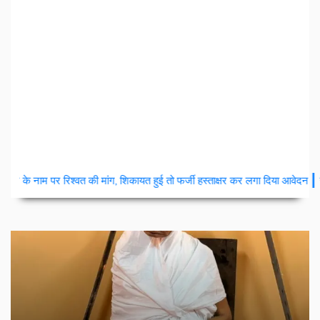
|
 मांग, शिकायत हुई तो फर्जी हस्ताक्षर कर लगा दिया आवेदन
सभी ग्राम पंचायत मे हुए ट