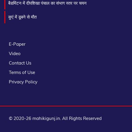
बैडमिंटन में दीपशिखा पंचाल का संभाग स्तर पर चयन
कुएं में डूबने से मौत
E-Paper
Video
Contact Us
Terms of Use
Privacy Policy
© 2020-26 mahikigunj.in. All Rights Reserved