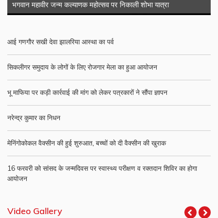
भगवान महावीर जन्म कल्याणक महोत्सव पर निकाली शोभा यात्रा
आई गणगौर सखी देवा झालरिया आस्था का पर्व
सिकलीगर समुदाय के लोगों के लिए रोजगार मेला का हुआ आयोजन
भू माफिया पर कड़ी कार्रवाई की मांग को लेकर पत्रकारों ने सौंपा ज्ञापन
नरेन्द्र कुमार का निधन
मेनिंगोकोकल वैक्सीन की हुई शुरुआत, बच्चों को दी वैक्सीन की खुराक
16 फरवरी को सांसद के जन्मदिवस पर स्वास्थ्य परीक्षण व रक्तदान शिविर का होगा
आयोजन
Video Gallery