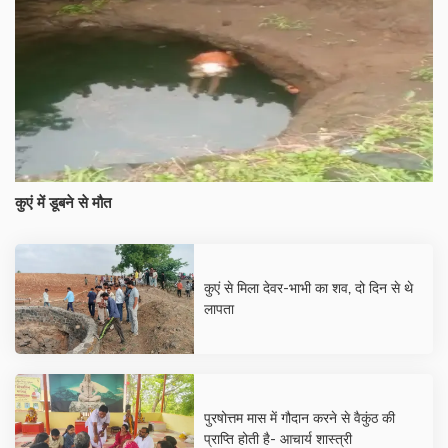
कुएं में डूबने से मौत
कुएं से मिला देवर-भाभी का शव, दो दिन से थे
लापता
पुरषोत्तम मास में गौदान करने से वैकुंठ की
प्राप्ति होती है- आचार्य शास्त्री