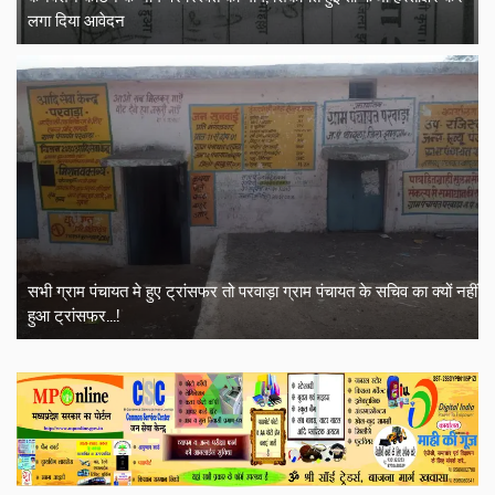
लगा दिया आवेदन
सभी ग्राम पंचायत मे हुए ट्रांसफर तो परवाड़ा ग्राम पंचायत के सचिव का क्यों नहीं
हुआ ट्रांसफर...!