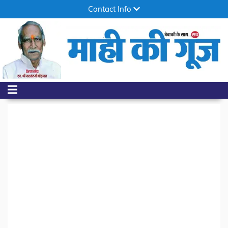
Contact Info