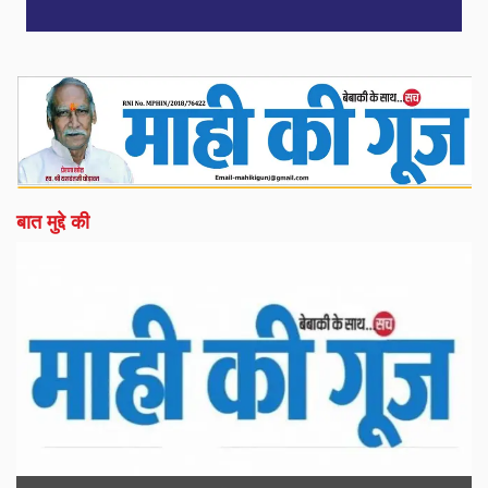
बात मुद्दे की