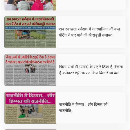
अब स्वच्छता सर्वेक्षण में नगरपालिका की वाल
पेंटिंग से पार पाने की फिसड्डी कवायद
जिला अभी भी उम्मीदो के सहारे टिका है, देखना
है कलेक्टर श्री भरसट किस किनारे जा कर
बैठते है
राजनीति में हिम्मत... और हिम्मत की
राजनीति...