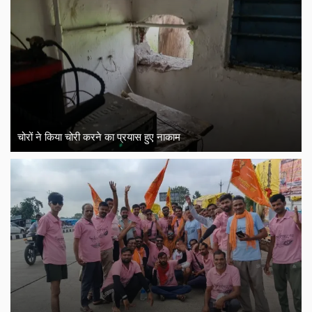
चोरों ने किया चोरी करने का प्रयास हुए नाकाम