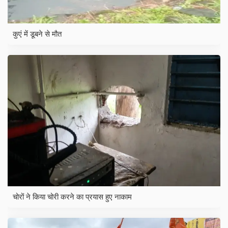
कुएं में डूबने से मौत
चोरों ने किया चोरी करने का प्रयास हुए नाकाम