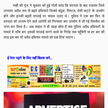
माही की गूंज ने बुधवार को हुई गोली कांड कि वारदात के बाद रतलाम जिले
लगातार अवैध रूप से बढ़ते हथियारो जिसमे बंदूक, पिस्टल, देशी कट्टे के उपयोग
होने और इनकी बढ़ती सप्लाई पर सवाल उठाए थे। पुलिस ने एक बार फिर से
वारदात को अंजाम देने वाले आरोपी को गिरफ्तार कर उपयोग में ली गई पिस्तौल को
जप्त कर लिया है। अब सवाल ये ही खड़ा होता हैं क्या पुलिस अवैध हथियारों के
मामले में जाँच कर इसकी सप्लाई करने वालो के गिरोह तक पहुँचेगी या हर बार की
तरह इस बार भी अवैध हथियार मामले को दबा दिया जाएगा।
ई पेपर पढ़ने के लिए यहाँ क्लिक करे..
.