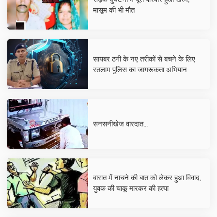
मासूम की भी मौत
सायबर ठगी के नए तरीकों से बचने के लिए
रतलाम पुलिस का जागरूकता अभियान
सनसनीखेज वारदात...
बारात में नाचने की बात को लेकर हुआ विवाद,
युवक की चाकू मारकर की हत्या