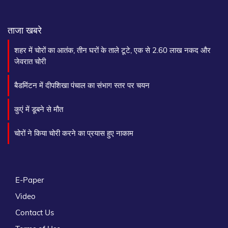
ताजा खबरे
शहर में चोरों का आतंक, तीन घरों के ताले टूटे, एक से 2.60 लाख नकद और
जेवरात चोरी
बैडमिंटन में दीपशिखा पंचाल का संभाग स्तर पर चयन
कुएं में डूबने से मौत
चोरों ने किया चोरी करने का प्रयास हुए नाकाम
E-Paper
Video
Contact Us