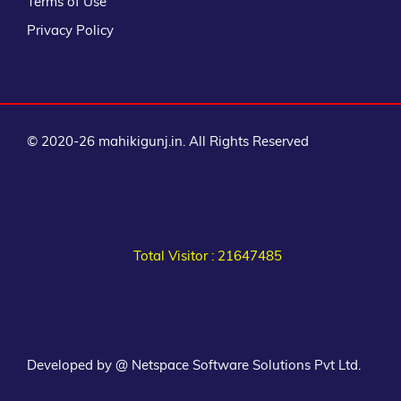
Terms of Use
Privacy Policy
© 2020-26 mahikigunj.in. All Rights Reserved
Total Visitor : 21647485
Developed by @ Netspace Software Solutions Pvt Ltd.