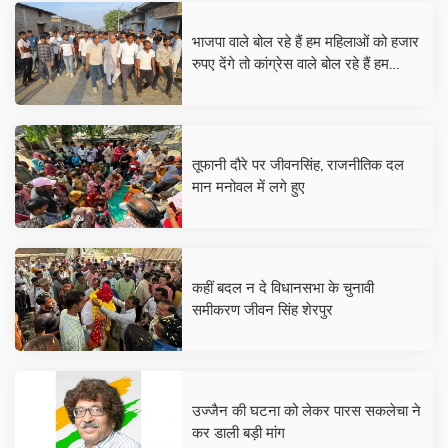
भाजपा वाले बोल रहे हैं हम महिलाओं को हजार
रुपए देंगे तो कांग्रेस वाले बोल रहे हैं हम
महिलाओं को पंद्रह सौ देंगे, शिक्षा, स्वास्थ्य,
बेरोजगारी पर कोई बात नहीं कर रहा-
जीवनसिंह शेरपुर
तूफानी दौरे पर जीवनसिंह, राजनीतिक दल
मान मनोवल में लगे हुए
कहीं बदल न दे विधानसभा के चुनावी
समीकरण जीवन सिंह शेरपुर
उज्जैन की घटना को लेकर पारस सकलेचा ने
कर डाली बड़ी मांग