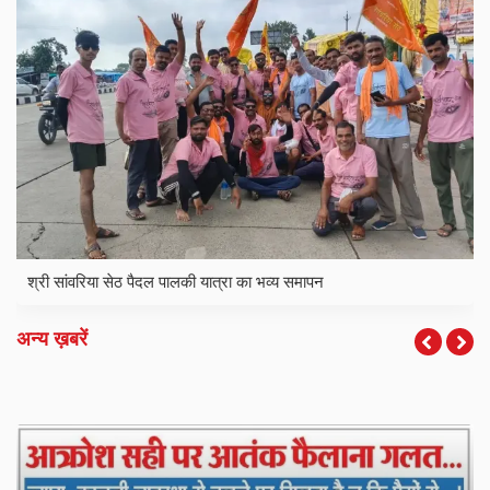
श्री सांवरिया सेठ पैदल पालकी यात्रा का भव्य समापन
अन्य ख़बरें