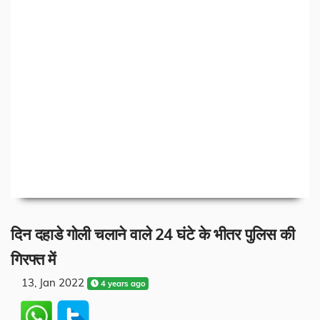
दिन दहाडे गोली चलाने वाले 24 घंटे के भीतर पुलिस की
गिरफ्त में
13, Jan 2022
4 years ago