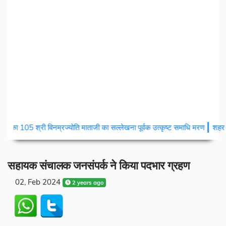
|
री विनम्रज्योति माताजी का सल्लेखना पूर्वक उत्कृष्ट समाधि मरण
शहर में चोरों का आ
सहायक संचालक जनसंपर्क ने किया पदभार ग्रहण
02, Feb 2024
2 years ago