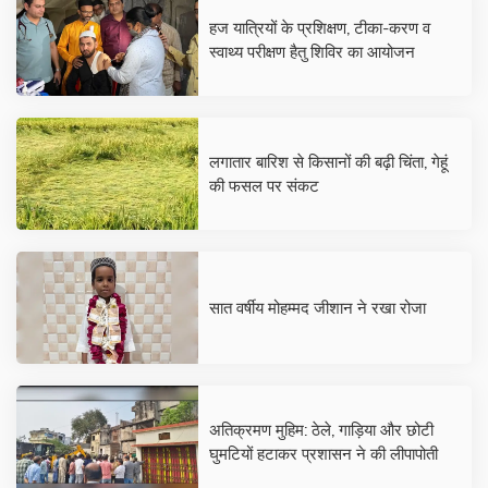
हज यात्रियों के प्रशिक्षण, टीका-करण व
स्वाथ्य परीक्षण हैतु शिविर का आयोजन
लगातार बारिश से किसानों की बढ़ी चिंता, गेहूं
की फसल पर संकट
सात वर्षीय मोहम्मद जीशान ने रखा रोजा
अतिक्रमण मुहिम: ठेले, गाड़िया और छोटी
घुमटियों हटाकर प्रशासन ने की लीपापोती