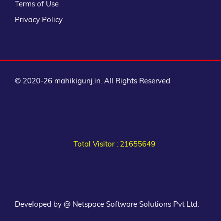
Terms of Use
Privacy Policy
© 2020-26 mahikigunj.in. All Rights Reserved
Total Visitor : 21655649
Developed by @ Netspace Software Solutions Pvt Ltd.