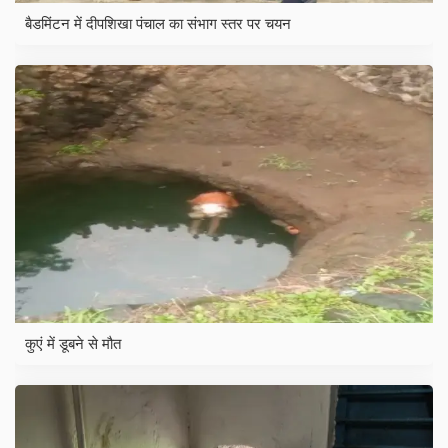
बैडमिंटन में दीपशिखा पंचाल का संभाग स्तर पर चयन
कुएं में डूबने से मौत