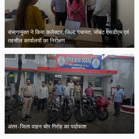
संभागायुक्त ने किया कलेक्टर, जिला पंचायत, जोबट एसडीएम एवं
तहसील कार्यालयों का निरीक्षण
अंतर-जिला वाहन चोर गिरोह का पर्दाफाश