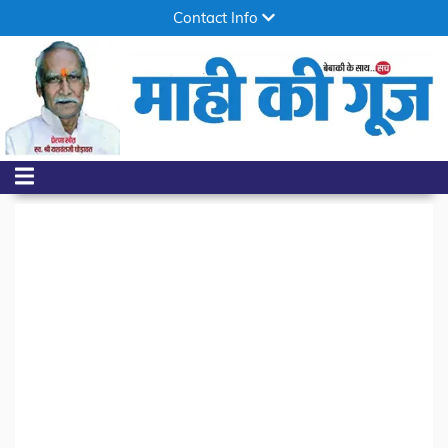
Contact Info