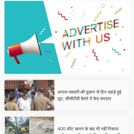
अनाज व्यापारी की दुकान से दिन दहाड़े हुई
लूट, सीसीटीवी कैमरे में कैद वारदात
400 फीट खनन के बाद भी नहीं निकला