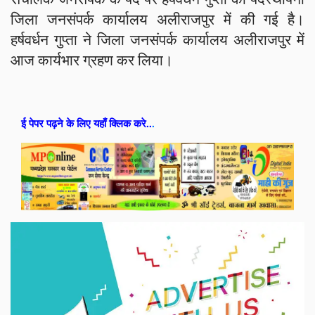
जिला जनसंपर्क कार्यालय अलीराजपुर में की गई है।
हर्षवर्धन गुप्ता ने जिला जनसंपर्क कार्यालय अलीराजपुर में
आज कार्यभार ग्रहण कर लिया।
ई पेपर पढ़ने के लिए यहाँ क्लिक करे..
.