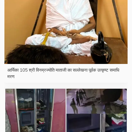
आर्यिका 105 श्री विनम्रज्योति माताजी का सल्लेखना पूर्वक उत्कृष्ट समाधि
मरण