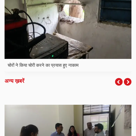
चोरों ने किया चोरी करने का प्रयास हुए नाकाम
अन्य ख़बरें