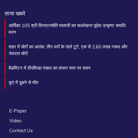
ताजा खबरे
आर्यिका 105 श्री विनम्रज्योति माताजी का सल्लेखना पूर्वक उत्कृष्ट समाधि
मरण
शहर में चोरों का आतंक, तीन घरों के ताले टूटे, एक से 2.60 लाख नकद और
जेवरात चोरी
बैडमिंटन में दीपशिखा पंचाल का संभाग स्तर पर चयन
कुएं में डूबने से मौत
E-Paper
Video
Contact Us