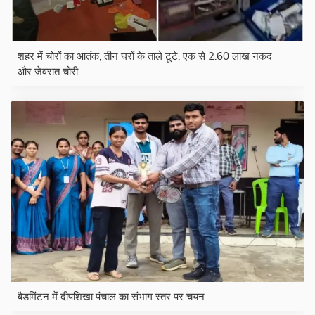
शहर में चोरों का आतंक, तीन घरों के ताले टूटे, एक से 2.60 लाख नकद
और जेवरात चोरी
बैडमिंटन में दीपशिखा पंचाल का संभाग स्तर पर चयन