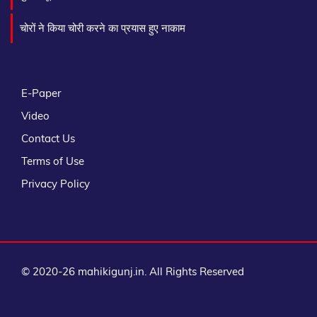
चोरों ने किया चोरी करने का प्रयास हुए नाकाम
E-Paper
Video
Contact Us
Terms of Use
Privacy Policy
© 2020-26 mahikigunj.in. All Rights Reserved