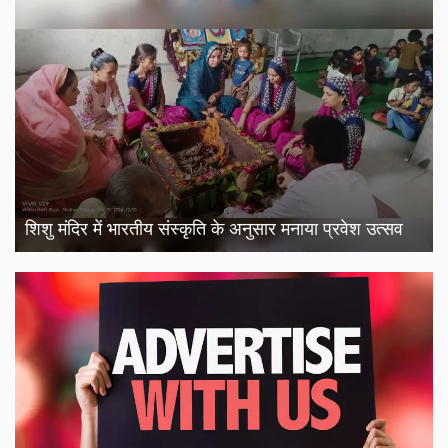
शिशु मंदिर में भारतीय संस्कृति के अनुसार मनाया प्रवेश उत्सव