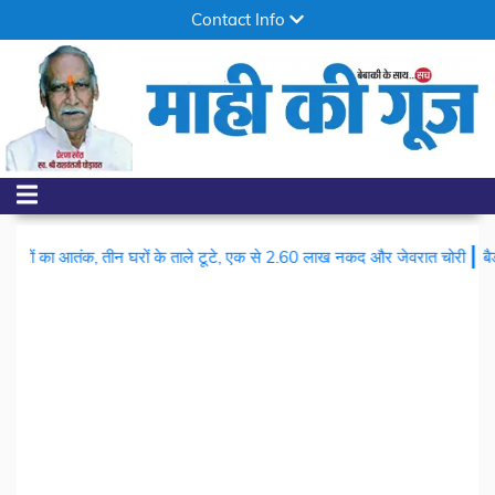
Contact Info
|
ंक, तीन घरों के ताले टूटे, एक से 2.60 लाख नकद और जेवरात चोरी
बैडमिंटन में दी