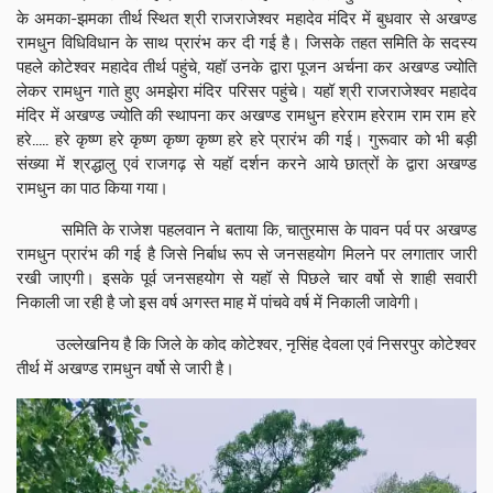
के अमका-झमका तीर्थ स्थित श्री राजराजेश्वर महादेव मंदिर में बुधवार से अखण्ड
रामधुन विधिविधान के साथ प्रारंभ कर दी गई है। जिसके तहत समिति के सदस्य
पहले कोटेश्वर महादेव तीर्थ पहुंचे, यहॉ उनके द्वारा पूजन अर्चना कर अखण्ड ज्योति
लेकर रामधुन गाते हुए अमझेरा मंदिर परिसर पहुंचे। यहॉ श्री राजराजेश्वर महादेव
मंदिर में अखण्ड ज्योति की स्थापना कर अखण्ड रामधुन हरेराम हरेराम राम राम हरे
हरे..... हरे कृष्ण हरे कृष्ण कृष्ण कृष्ण हरे हरे प्रारंभ की गई। गुरूवार को भी बड़ी
संख्या में श्रद्धालु एवं राजगढ़ से यहॉ दर्शन करने आये छात्रों के द्वारा अखण्ड
रामधुन का पाठ किया गया।
समिति के राजेश पहलवान ने बताया कि, चातुरमास के पावन पर्व पर अखण्ड
रामधुन प्रारंभ की गई है जिसे निर्बाध रूप से जनसहयोग मिलने पर लगातार जारी
रखी जाएगी। इसके पूर्व जनसहयोग से यहॉ से पिछले चार वर्षो से शाही सवारी
निकाली जा रही है जो इस वर्ष अगस्त माह में पांचवे वर्ष में निकाली जावेगी।
उल्लेखनिय है कि जिले के कोद कोटेश्वर, नृसिंह देवला एवं निसरपुर कोटेश्वर
तीर्थ में अखण्ड रामधुन वर्षो से जारी है।