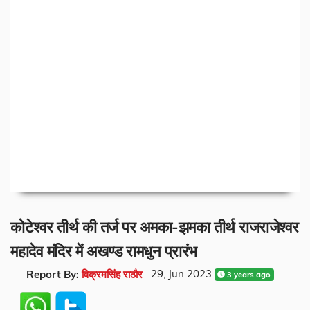
कोटेश्वर तीर्थ की तर्ज पर अमका-झमका तीर्थ राजराजेश्वर
महादेव मंदिर में अखण्ड रामधुन प्रारंभ
29, Jun 2023
Report By:
विक्रमसिंह राठौर
3 years ago