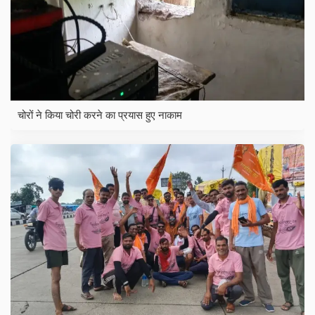
चोरों ने किया चोरी करने का प्रयास हुए नाकाम