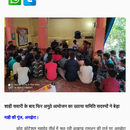
शाही सवारी के बाद फिर अनुठे आयोजन का उठाया समिति सदस्यों ने बेड़ा
माही की गूंज, अमझेरा।
कोद कोटेश्वर महादेव तीर्थ में चल रही अखण्ड रामधुन की तर्ज पर अमझेरा