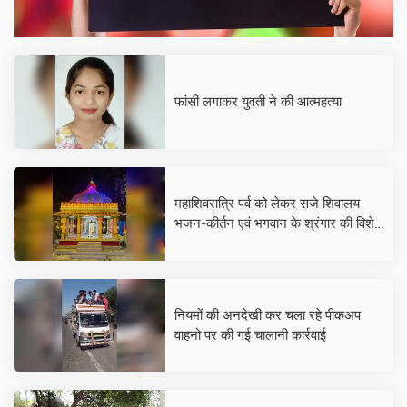
फांसी लगाकर युवती ने की आत्महत्या
महाशिवरात्रि पर्व को लेकर सजे शिवालय
भजन-कीर्तन एवं भगवान के श्रंगार की विशेष
तैयारीयाॅ प्रारंभ
नियमों की अनदेखी कर चला रहे पीकअप
वाहनो पर की गई चालानी कार्रवाई