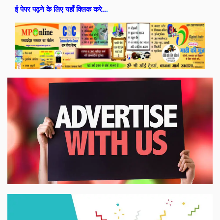
ई पेपर पढ़ने के लिए यहाँ क्लिक करे..
.