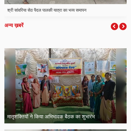
श्री सांवरिया सेठ पैदल पालकी यात्रा का भव्य समापन
अन्य ख़बरें
मातृशक्तियों ने किया अभिभावक बैठक का शुभारंभ