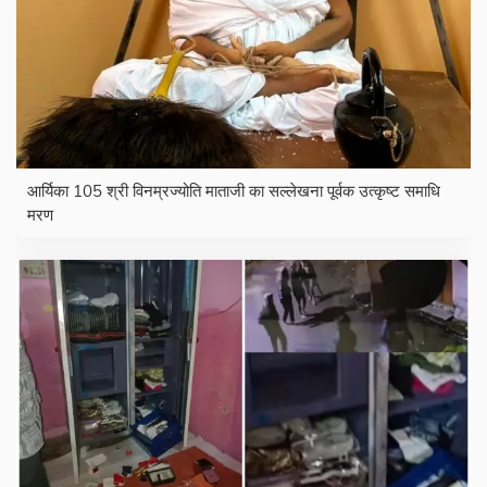
आर्यिका 105 श्री विनम्रज्योति माताजी का सल्लेखना पूर्वक उत्कृष्ट समाधि
मरण