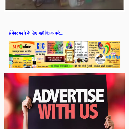
ई पेपर पढ़ने के लिए यहाँ क्लिक करे..
.