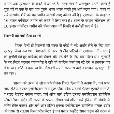
जमीन अब प्रशासन के कब्जे में आ गई है। प्रशासन ने अलसुबह अपनी कार्रवाई
शुरू की तो एक के बाद एक पुराने भवन ध्वस्त करते हुए आगे बढ़ता गया। शहर के
सर्वे क्रमांक 87 की यह जमीन करोड़ों रुपए कीमत की है। प्रशासन के अनुसार
16 हजार वर्गमीटर जमीन को कब्जे में लिया गया है। शहर के प्राइम लोकेशन की
16 हजार वर्गमीटर जमीन की कीमत आज की स्थिति में करोड़ों रुपए में हैं।
मिशनरी को नहीं मिला था स्टे
पिछले दिनों ही मिशनरी की तरफ से कोर्ट में स्टे आर्डर लेने के लिए दावा
प्रस्तुत किया गया था। मिशनरी की तरफ से तीन पार्टियों ने प्रशासन की कार्रवाई
को चुनौती देते हुए कार्रवाई को रोकने और स्टे देने के लिए दावा किया था। सुनवाई
के बाद जिला प्रधान न्यायाधीश ने दावे को खारिज करते हुए स्टे देने से इनकार कर
दिया था। कोर्ट ने कहा था कि, मिशनरी अपनी तरफ से कोई दस्तावेज प्रस्तुत नहीं
कर पाए।
शासन की तरफ से लोक अभियोजक विमल छिपानी ने बताया कि, चर्च ऑफ
नार्थ इंडिया ट्रस्ट एसोसिएशन ने संयुक्त पॉवर ऑफ अटार्नी होल्डर एडवर्ड मगनजी
व राइट रेव्हरेंट मनोज चारण, चर्च ऑफ नार्थ इंडिया ट्रस्ट एसोसिएशन डायोसिस
ऑफ भोपाल-इंदौर की तरफ से रतलाम स्थित चर्च ऑफ नार्थ इंडिया की संपत्ति के
सचिव हेमेंत वाल्टर और चर्च ऑफ इंडिया ट्रस्ट एसोसिएशन डायोसिस भोपाल-इंदौर
की तरफ से रतलाम स्थित प्रेसबिटर इंचार्ज फादर रेव्हरेंट सेमसनदास की तरफ से