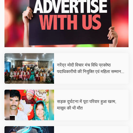
नरेंद्र मोदी विचार मंच विधि प्रकोष्ठ
पदाधिकारीयो की नियुक्ति एवं महिला सम्मान
कार्यक्रम का हुआ आयोजन
सड़क दुर्घटना में पूरा परिवार हुआ खत्म,
मासूम की भी मौत