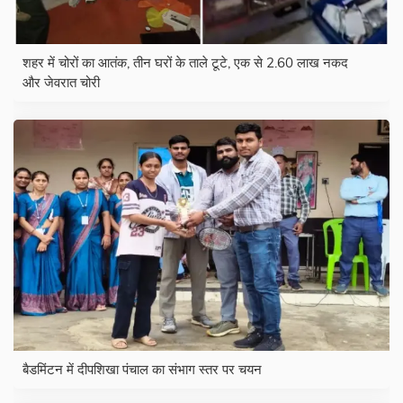
शहर में चोरों का आतंक, तीन घरों के ताले टूटे, एक से 2.60 लाख नकद
और जेवरात चोरी
बैडमिंटन में दीपशिखा पंचाल का संभाग स्तर पर चयन