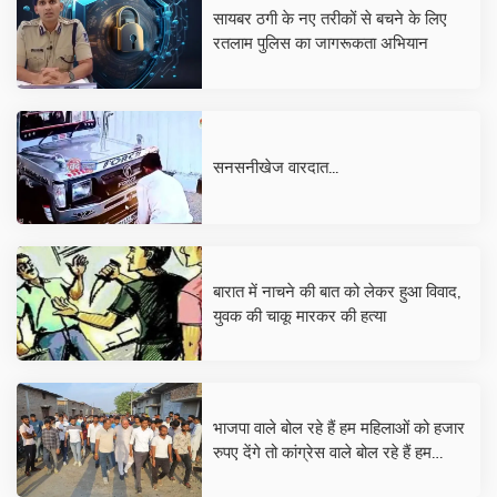
सायबर ठगी के नए तरीकों से बचने के लिए
रतलाम पुलिस का जागरूकता अभियान
सनसनीखेज वारदात...
बारात में नाचने की बात को लेकर हुआ विवाद,
युवक की चाकू मारकर की हत्या
भाजपा वाले बोल रहे हैं हम महिलाओं को हजार
रुपए देंगे तो कांग्रेस वाले बोल रहे हैं हम
महिलाओं को पंद्रह सौ देंगे, शिक्षा, स्वास्थ्य,