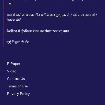
मरण
शहर में चोरों का आतंक, तीन घरों के ताले टूटे, एक से 2.60 लाख नकद और
जेवरात चोरी
बैडमिंटन में दीपशिखा पंचाल का संभाग स्तर पर चयन
कुएं में डूबने से मौत
E-Paper
Video
Contact Us
Terms of Use
Privacy Policy