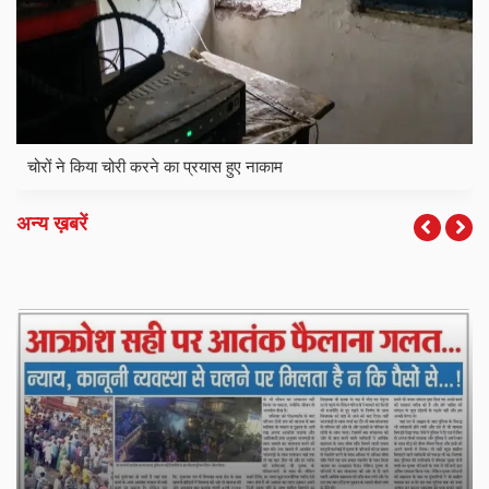
चोरों ने किया चोरी करने का प्रयास हुए नाकाम
अन्य ख़बरें