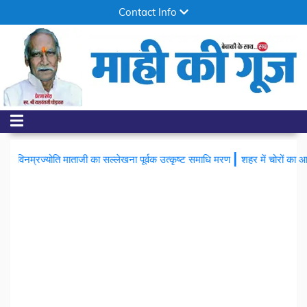
Contact Info
|
जी का सल्लेखना पूर्वक उत्कृष्ट समाधि मरण
शहर में चोरों का आतंक, तीन घरों के ता