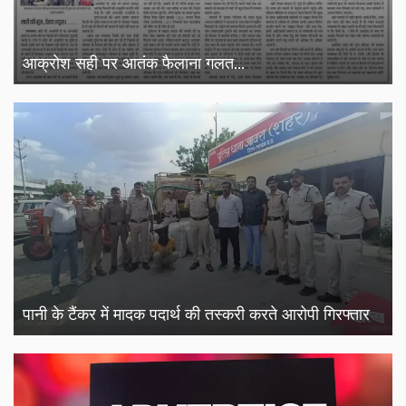
आक्रोश सही पर आतंक फैलाना गलत...
पानी के टैंकर में मादक पदार्थ की तस्करी करते आरोपी गिरफ्तार