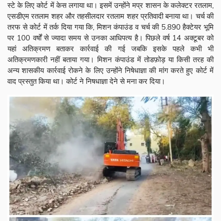
स्टे के लिए कोर्ट में केस लगाया था। इसमें उन्होंने मप्र शासन के कलेक्टर रतलाम,
एसडीएम रतलाम शहर और तहसीलदार रतलाम शहर प्रतिवादी बनाया था। चर्च की
तरफ से कोर्ट में तर्क दिया गया कि, मिशन कंपाउंड व चर्च की 5.890 हैक्टेयर भूमि
पर 100 वर्षों से ज्यादा समय से उनका आधिपत्य है। पिछले वर्ष 14 अक्टूबर को
यहां अतिक्रमण बताकर कार्रवाई की गई जबकि इसके पहले कभी भी
अतिक्रमणकारी नहीं बताया गया। मिशन कंपाउंड में तोडफ़ोड़ या किसी तरह की
अन्य शासकीय कार्रवाई रोकने के लिए उन्होंने निषेधाज्ञा की मांग करते हुए कोर्ट में
वाद प्रस्तुत किया था। कोर्ट ने निषधाज्ञा देने से मना कर दिया।