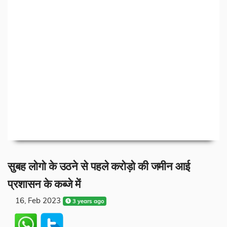
सुबह लोगो के उठने से पहले करोड़ो की जमीन आई
प्रशासन के कब्जे में
16, Feb 2023
3 years ago