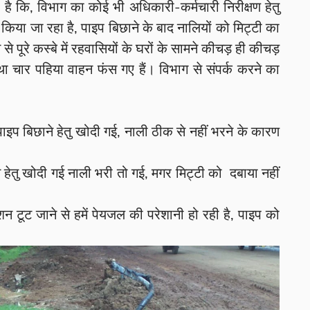
है कि, विभाग का कोई भी अधिकारी-कर्मचारी निरीक्षण हेतु
र्य किया जा रहा है, पाइप बिछाने के बाद नालियों को मिट्टी का
से पूरे कस्बे में रहवासियों के घरों के सामने कीचड़ ही कीचड़
तथा चार पहिया वाहन फंस गए हैं। विभाग से संपर्क करने का
पाइप बिछाने हेतु खोदी गई, नाली ठीक से नहीं भरने के कारण
 हेतु खोदी गई नाली भरी तो गई, मगर मिट्टी को दबाया नहीं
क्शन टूट जाने से हमें पेयजल की परेशानी हो रही है, पाइप को