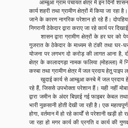
आम्बुआ ग्राम पंचायत क्षेत्र में इन दिनों श
कार्य शहरी तथा ग्रामीण क्षेत्रों में किया जा रहा 
जाने के कारण नागरिक परेशान हो रहे हैं। दोपहि
निगरानी ठेकेदार द्वारा कराए जा रहे कार्य पर दिखाई 
शासन द्वारा ग्रामीण क्षेत्रों के हर घर को
गुजरात के ठेकेदार के माध्यम से टंकी तथा घर-
योजना पर लगभग दो करोड़ की लागत आना है, दो
क्षेत्र के कालादगड़ा नामक फलिया (मोहल्ला) में निर्
कस्बा तथा ग्रामीण क्षेत्र में जल प्रदाय हेतु पाइप
खुदाई कार्य से आम्बुआ कस्बे में जल प्रदाय हेत
रहे हैं, जिससे उपभोक्ता परेशान हैं। यही नहीं
द्वारा जमीन के अंदर बिछाई गई फाइबर केबल तथा ए
भारी नुकसानी होती देखी जा रही है। एक महत्वपूर्ण
होगा, वर्तमान में हो रहे कार्यों से परेशानी खड़ी हो
जा रहा हो मगर कार्य की प्रगति व कार्य की गुण