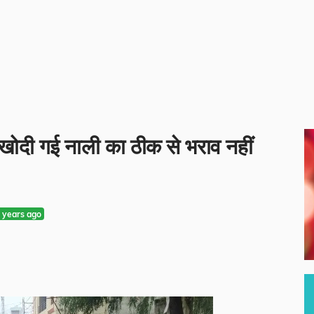
 खोदी गई नाली का ठीक से भराव नहीं
 years ago