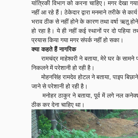
यांत्रिकी विभाग को करना चाहिए। मगर देखा गया 
नहीं आ रहे हैं। ठेकेदार द्वारा मनमाने तरीके से का
भराव ठीक से नहीं होने के कारण तथा वर्षा ऋतु होने 
हो रहा है। ये ही नहीं कई स्थानों पर दो पहिया 
प्रयास किया गया मगर संपर्क नहीं हो सका।
क्या कहते हैं नागरिक
रामचंद्र माहेश्वरी ने बताया,
मेरे घर के सामने 
निकलने में परेशानी हो रही है।
मोहनसिंह रामदेव होटल ने बताया,
पाइप बिछाने
जाने से परेशानी हो रही है।
मनोहर ठाकुर ने बताया,
पूर्व में लगे नल कने
ठीक कर देना चाहिए था।