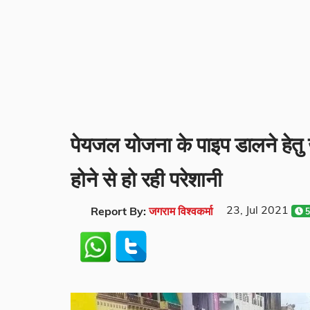
पेयजल योजना के पाइप डालने हेतु
होने से हो रही परेशानी
23, Jul 2021
Report By:
जगराम विश्वकर्मा
5