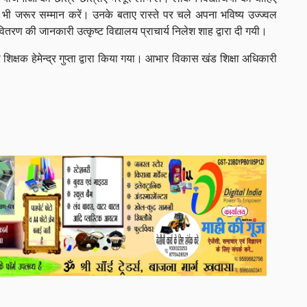
भी जरूर सम्मान करें। उनके बताए रास्ते पर चले अपना भविष्य उज्ज्वल
तरण की जानकारी उत्कृष्ट विद्यालय प्राचार्य निलेश शाह द्वारा दी गयी।
क हेमेन्द्र गुप्ता द्वारा किया गया। आभार विकास खंड शिक्षा अधिकारी