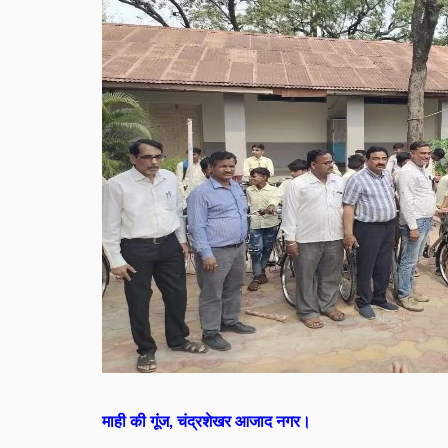
माही की गूंज, चंद्रशेखर आजाद नगर।