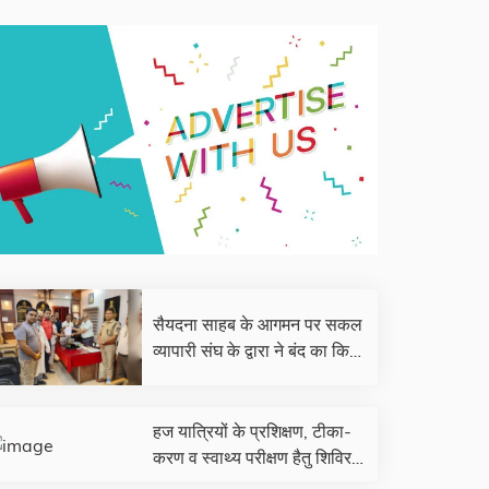
सैयदना साहब के आगमन पर सकल
व्यापारी संघ के द्वारा ने बंद का किया
आहृवान
हज यात्रियों के प्रशिक्षण, टीका-
करण व स्वाथ्य परीक्षण हैतु शिविर
का आयोजन