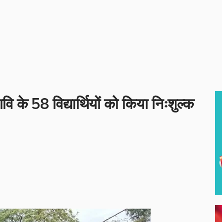
ि के 58 विद्यार्थियों को किया निःशुल्क