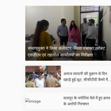
संभागायुक्त ने किया कलेक्टर, जिला पंचायत, जोबट
एसडीएम एवं तहसील कार्यालयों का निरीक्षण
अनाज व्यापारी की दुकान से दिन
दहाड़े हुई लूट, सीसीटीवी कैमरे में
कैद वारदात
वालपुर के भगोरिया मेले में हुए क़त्ल
के आरोपी गिरफ्तार