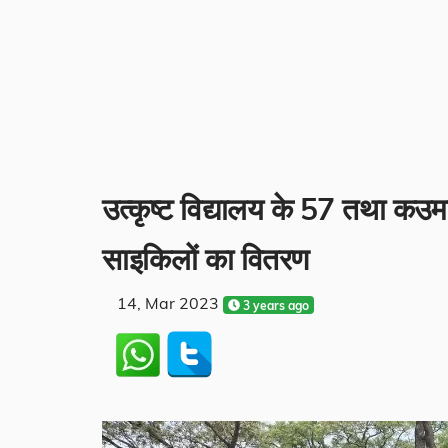
उत्कृष्ट विद्यालय के 57 तथा कउमाव
साइकिलों का वितरण
14, Mar 2023
3 years ago