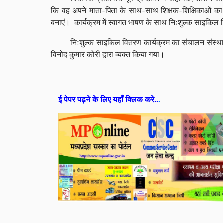
कि वह अपने माता-पिता के साथ-साथ शिक्षक-शिक्षिकाओं का 
बनाएं। कार्यक्रम में स्वागत भाषण के साथ निःशुल्क साइकिल वि
निःशुल्क साइकिल वितरण कार्यक्रम का संचालन संस्था शिक्ष
विनोद कुमार कोरी द्वारा व्यक्त किया गया।
ई पेपर पढ़ने के लिए यहाँ क्लिक करे..
.