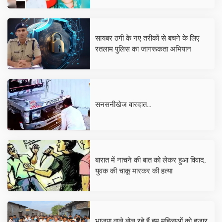
सायबर ठगी के नए तरीकों से बचने के लिए
रतलाम पुलिस का जागरूकता अभियान
सनसनीखेज वारदात...
बारात में नाचने की बात को लेकर हुआ विवाद,
युवक की चाकू मारकर की हत्या
भाजपा वाले बोल रहे हैं हम महिलाओं को हजार