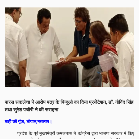
पारस सकलेचा ने आरोप पत्र के बिन्दुओ का दिया प्रजेंटेशन, डॉ. गोविंद सिंह
तथा सुरेश पचौरी ने की सराहना
माही की गूंज, भोपाल/रतलाम।
प्रदेश के पूर्व मुख्यमंत्री कमलनाथ ने कांग्रेस द्वारा भाजपा सरकार में किए