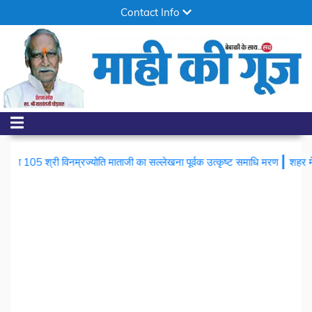
Contact Info
|
श्री विनम्रज्योति माताजी का सल्लेखना पूर्वक उत्कृष्ट समाधि मरण
शहर में चोरों का