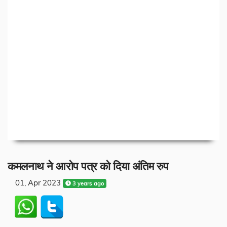
कमलनाथ ने आरोप पत्र को दिया अंतिम रुप
01, Apr 2023
3 years ago