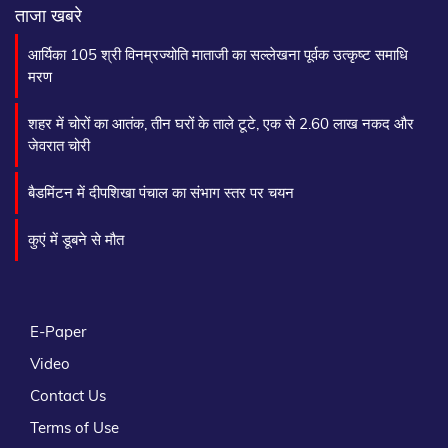
ताजा खबरे
आर्यिका 105 श्री विनम्रज्योति माताजी का सल्लेखना पूर्वक उत्कृष्ट समाधि
मरण
शहर में चोरों का आतंक, तीन घरों के ताले टूटे, एक से 2.60 लाख नकद और
जेवरात चोरी
बैडमिंटन में दीपशिखा पंचाल का संभाग स्तर पर चयन
कुएं में डूबने से मौत
E-Paper
Video
Contact Us
Terms of Use