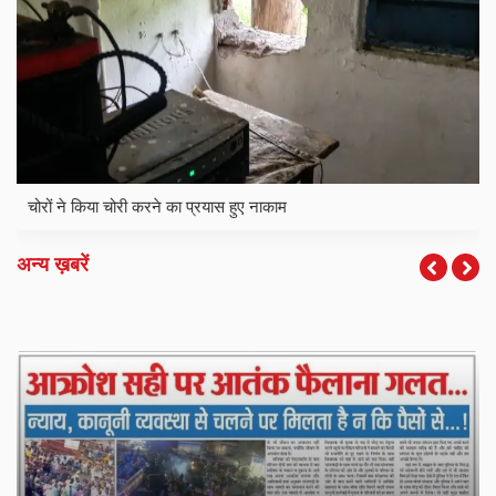
चोरों ने किया चोरी करने का प्रयास हुए नाकाम
अन्य ख़बरें