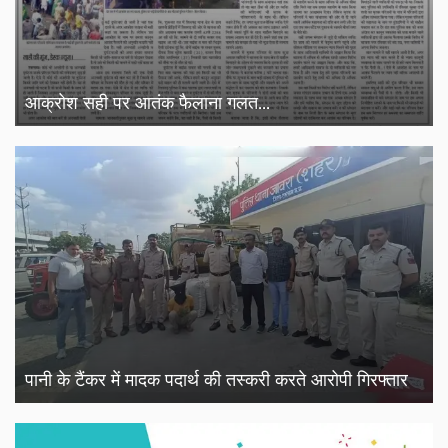
आक्रोश सही पर आतंक फैलाना गलत...
पानी के टैंकर में मादक पदार्थ की तस्करी करते आरोपी गिरफ्तार