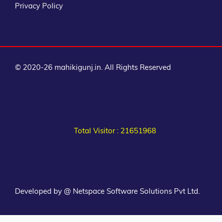
Privacy Policy
© 2020-26 mahikigunj.in. All Rights Reserved
Total Visitor : 21651968
Developed by @ Netspace Software Solutions Pvt Ltd.