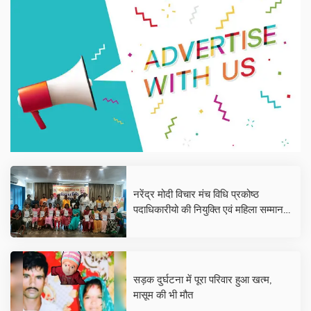
नरेंद्र मोदी विचार मंच विधि प्रकोष्ठ
पदाधिकारीयो की नियुक्ति एवं महिला सम्मान
कार्यक्रम का हुआ आयोजन
सड़क दुर्घटना में पूरा परिवार हुआ खत्म,
मासूम की भी मौत