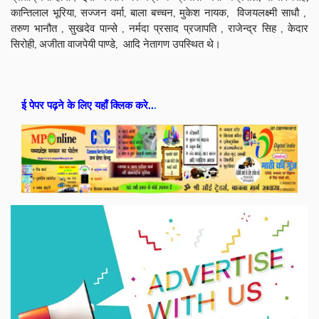
कान्तिलाल भूरिया, सज्जन वर्मा, बाला बच्चन, मुकेश नायक, विजयलक्ष्मी साधौ ,
तरुण भानौत , सुखदेव पान्से , नर्मदा प्रसाद प्रजापति , राजेन्द्र सिह , केदार
सिरोही, अजीता वाजपेयी पाण्डे, आदि नेतागण उपस्थित थे।
ई पेपर पढ़ने के लिए यहाँ क्लिक करे..
.