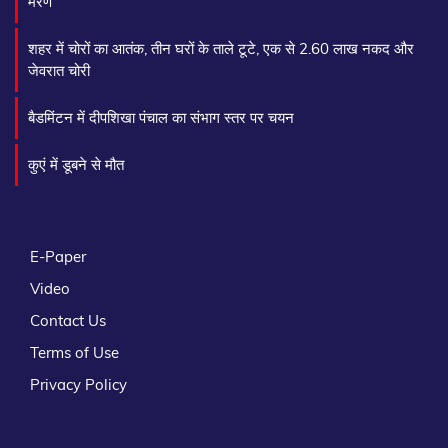
मरण
शहर में चोरों का आतंक, तीन घरों के ताले टूटे, एक से 2.60 लाख नकद और
जेवरात चोरी
बैडमिंटन में दीपशिखा पंचाल का संभाग स्तर पर चयन
कुएं में डूबने से मौत
E-Paper
Video
Contact Us
Terms of Use
Privacy Policy