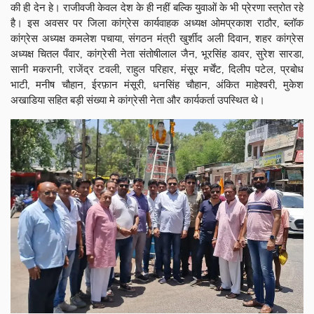
की ही देन हे। राजीवजी केवल देश के ही नहीं बल्कि युवाओं के भी प्रेरणा स्त्रोत रहे
है। इस अवसर पर जिला कांग्रेस कार्यवाहक अध्यक्ष ओमप्रकाश राठौर, ब्लॉक
कांग्रेस अध्यक्ष कमलेश पचाया, संगठन मंत्री खुर्शीद अली दिवान, शहर कांग्रेस
अध्यक्ष चितल पँवार, कांग्रेसी नेता संतोषीलाल जैन, भूरसिंह डावर, सुरेश सारडा,
सानी मकरानी, राजेंद्र टवली, राहुल परिहार, मंसूर मर्चेंट, दिलीप पटेल, प्रबोध
भाटी, मनीष चौहान, ईरफ़ान मंसूरी, धनसिंह चौहान, अंकित माहेश्वरी, मुकेश
अखाडिया सहित बड़ी संख्या मे कांग्रेसी नेता और कार्यकर्ता उपस्थित थे।