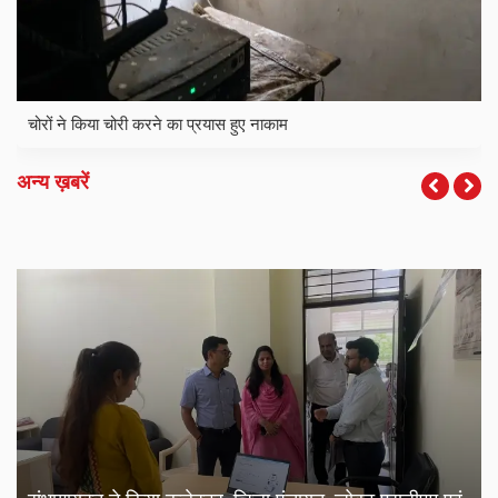
चोरों ने किया चोरी करने का प्रयास हुए नाकाम
अन्य ख़बरें