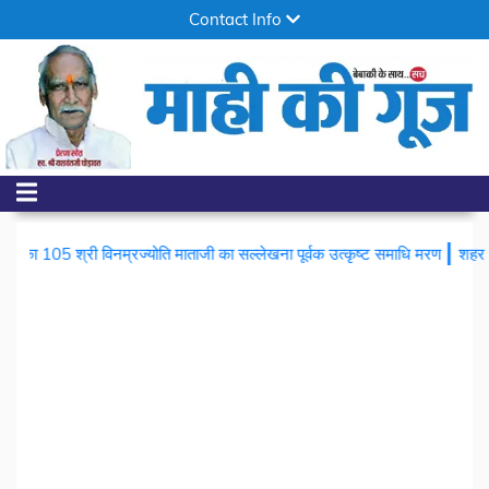
Contact Info
|
 विनम्रज्योति माताजी का सल्लेखना पूर्वक उत्कृष्ट समाधि मरण
शहर में चोरों का आतं