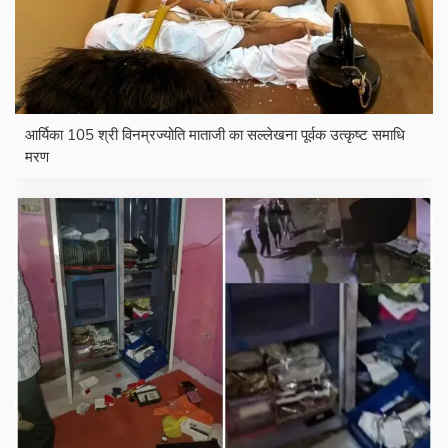
आर्यिका 105 श्री विनम्रज्योति माताजी का सल्लेखना पूर्वक उत्कृष्ट समाधि
मरण