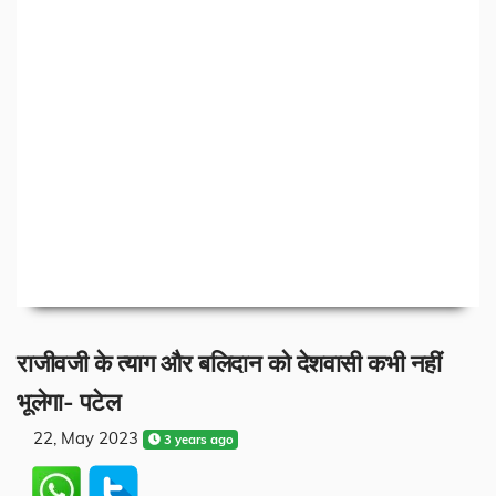
राजीवजी के त्याग और बलिदान को देशवासी कभी नहीं
भूलेगा- पटेल
22, May 2023
3 years ago