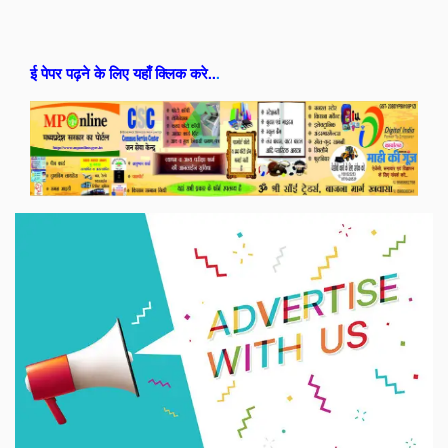
ई पेपर पढ़ने के लिए यहाँ क्लिक करे..
.