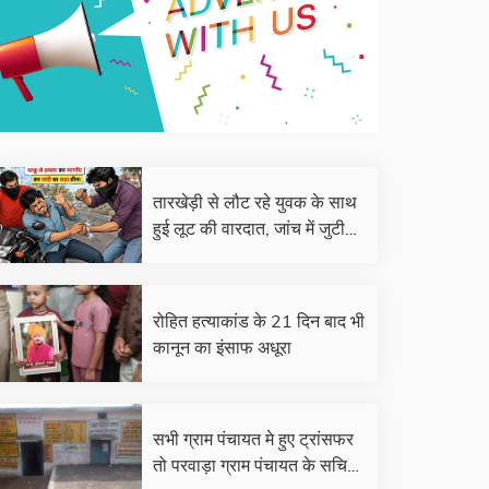
तारखेड़ी से लौट रहे युवक के साथ
हुई लूट की वारदात, जांच में जुटी
पुलिस
रोहित हत्याकांड के 21 दिन बाद भी
कानून का इंसाफ अधूरा
सभी ग्राम पंचायत मे हुए ट्रांसफर
तो परवाड़ा ग्राम पंचायत के सचिव