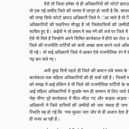
वैसे तो जिला हमेशा से ही अधिकारियों की फोटो छपाउ प्रवृ
तो एक नई उम्मीद जिले की जनता में जागृत हो जाती है कि, शा
की जगह सिर्फ फोटो छपाउ अधिकारी जिले मे ंआ जाते है तो जि
अधिकारियों की फहरिस्त मौजूद है जो जिलेवासियों की उम्
साबित हुए है। कईयों ने तो हमाम में सब नंगे की तर्ज पर जिले म
ऐसे भी मिले है जिन्होने अपने सिमित कार्यकाल में हीरो का रोल
जिले की राजनीति पार्टियों को कभी अच्छा काम करने वाले अधि
दी गई। तो कई अधिकारी जिले में आकर ऐसे राजनीतिक रंग में र
गढ़ कर चले गए।
अभी कुछ दिनों पहले ही जिले की कमान लंबे समय के बाद क
कार्यकाल तक महिला अधिकारियों की ही चर्चा रही है। जिसमें
को समझ में आई लेकिन वे भी जिले की राजनीतिक पार्टियों के
आई महिला अधिकारियों में कुछके नाम ही सम्मान से लिए जाते ह
नेहा मीणा पूरे कार्यकाल में मीठा-मीठा गट और कड़वा-कड़वा
अधिकारी ने जिले वासियों की उम्मीदों को जरा ज्यादा ही जग
स्थिति यह हो गई कि ‘नया मुल्ला जरा जोर से ही अजान देता है’
ही नजर आ रही है।