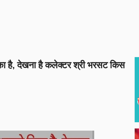
का है, देखना है कलेक्टर श्री भरसट किस