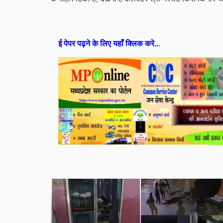
ई पेपर पढ़ने के लिए यहाँ क्लिक करे..
.