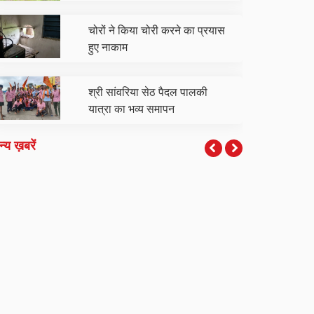
चोरों ने किया चोरी करने का प्रयास
हुए नाकाम
श्री सांवरिया सेठ पैदल पालकी
यात्रा का भव्य समापन
्य ख़बरें