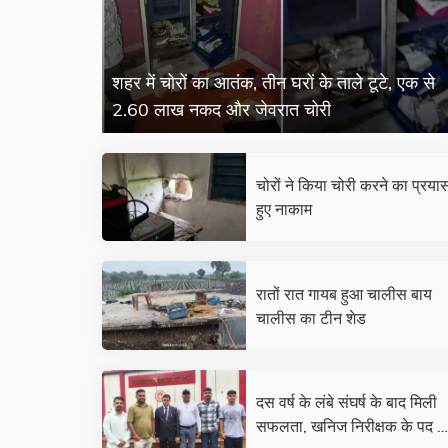
शहर में चोरों का आतंक, तीन घरों के ताले टूटे, एक से
2.60 लाख नकद और जेवरात चोरी
चोरों ने किया चोरी करने का प्रया
हुए नाकाम
रातों रात गायब हुआ चालीस बाय
चालीस का टीन शेड
दस वर्ष के लंबे संघर्ष के बाद मिली
सफलता, खनिज निरीक्षक के पद प