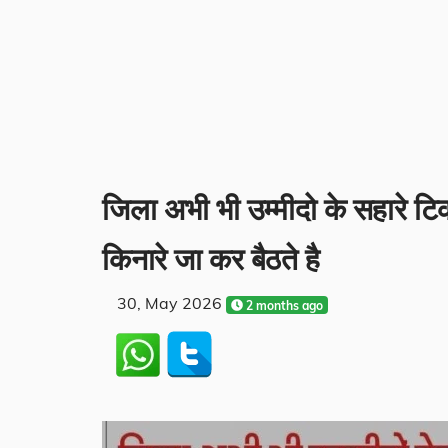
जिला अभी भी उम्मीदो के सहारे टि
किनारे जा कर बैठते है
30, May 2026
2 months ago