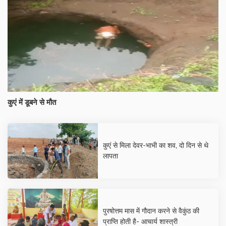
कुएं में डूबने से मौत
कुएं से मिला देवर-भाभी का शव, दो दिन से थे
लापता
पुरषोत्तम मास में गौदान करने से वैकुंठ की
प्राप्ति होती है- आचार्य शास्त्री