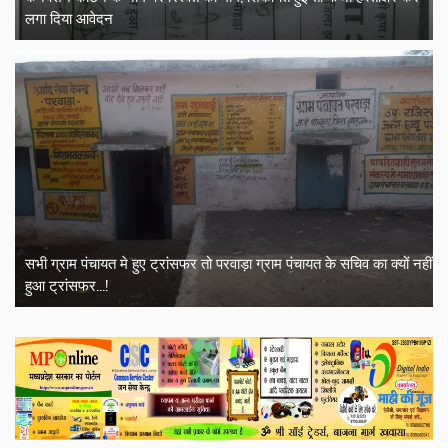
लगा दिया आवेदन
सभी ग्राम पंचायत मे हुए ट्रांसफर तो परवाड़ा ग्राम पंचायत के सचिव का क्यों नहीं
हुआ ट्रांसफर...!