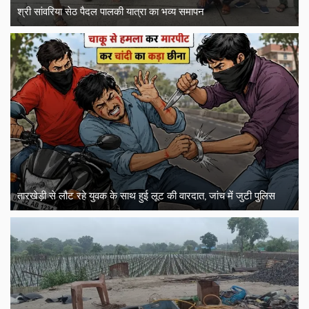
श्री सांवरिया सेठ पैदल पालकी यात्रा का भव्य समापन
तारखेड़ी से लौट रहे युवक के साथ हुई लूट की वारदात, जांच में जुटी पुलिस