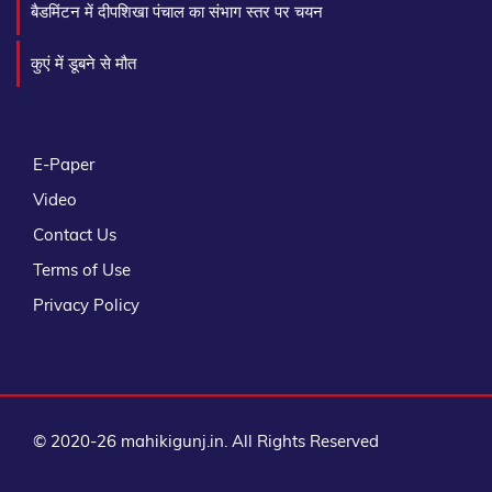
बैडमिंटन में दीपशिखा पंचाल का संभाग स्तर पर चयन
कुएं में डूबने से मौत
E-Paper
Video
Contact Us
Terms of Use
Privacy Policy
© 2020-26 mahikigunj.in. All Rights Reserved