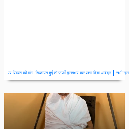
|
शिकायत हुई तो फर्जी हस्ताक्षर कर लगा दिया आवेदन
सभी ग्राम पंचायत मे हुए ट्रांसफर 