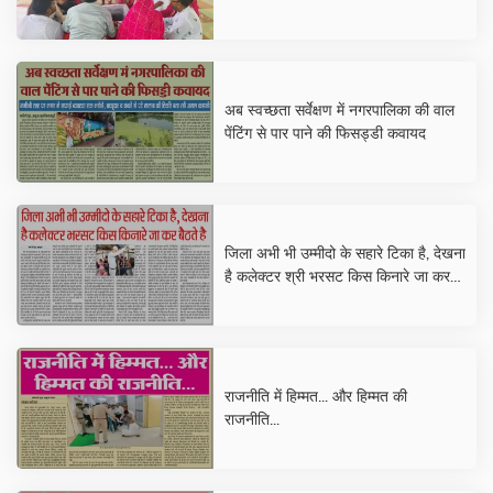
अब स्वच्छता सर्वेक्षण में नगरपालिका की वाल
पेंटिंग से पार पाने की फिसड्डी कवायद
जिला अभी भी उम्मीदो के सहारे टिका है, देखना
है कलेक्टर श्री भरसट किस किनारे जा कर
बैठते है
राजनीति में हिम्मत... और हिम्मत की
राजनीति...