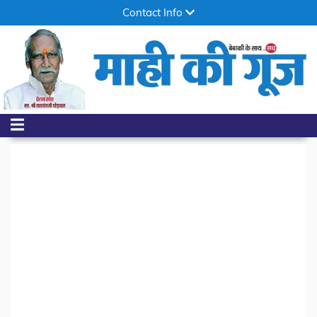
Contact Info