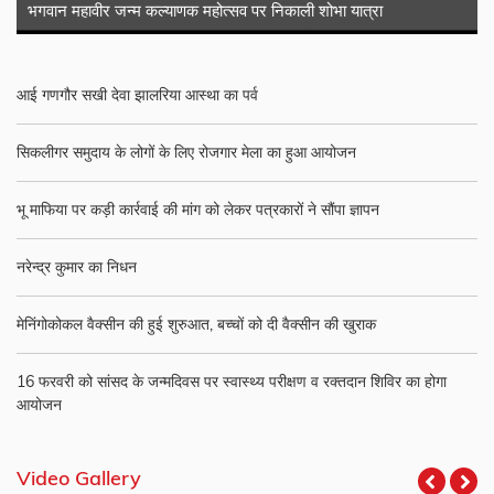
भगवान महावीर जन्म कल्याणक महोत्सव पर निकाली शोभा यात्रा
आई गणगौर सखी देवा झालरिया आस्था का पर्व
सिकलीगर समुदाय के लोगों के लिए रोजगार मेला का हुआ आयोजन
भू माफिया पर कड़ी कार्रवाई की मांग को लेकर पत्रकारों ने सौंपा ज्ञापन
नरेन्द्र कुमार का निधन
मेनिंगोकोकल वैक्सीन की हुई शुरुआत, बच्चों को दी वैक्सीन की खुराक
16 फरवरी को सांसद के जन्मदिवस पर स्वास्थ्य परीक्षण व रक्तदान शिविर का होगा
आयोजन
Video Gallery