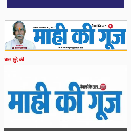
बात मुद्दे की