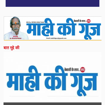
बात मुद्दे की