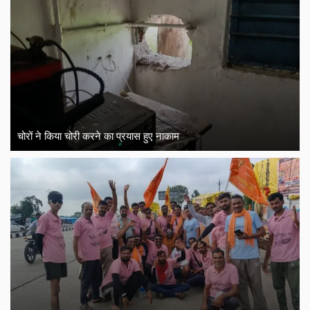
चोरों ने किया चोरी करने का प्रयास हुए नाकाम