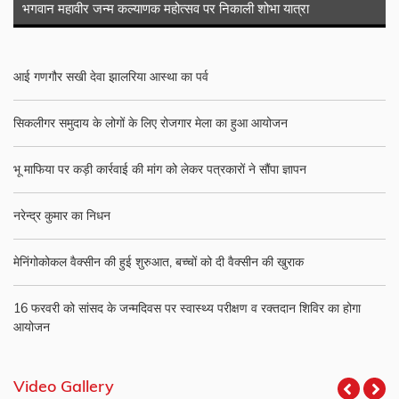
भगवान महावीर जन्म कल्याणक महोत्सव पर निकाली शोभा यात्रा
आई गणगौर सखी देवा झालरिया आस्था का पर्व
सिकलीगर समुदाय के लोगों के लिए रोजगार मेला का हुआ आयोजन
भू माफिया पर कड़ी कार्रवाई की मांग को लेकर पत्रकारों ने सौंपा ज्ञापन
नरेन्द्र कुमार का निधन
मेनिंगोकोकल वैक्सीन की हुई शुरुआत, बच्चों को दी वैक्सीन की खुराक
16 फरवरी को सांसद के जन्मदिवस पर स्वास्थ्य परीक्षण व रक्तदान शिविर का होगा
आयोजन
Video Gallery