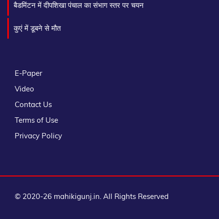
बैडमिंटन में दीपशिखा पंचाल का संभाग स्तर पर चयन
कुएं में डूबने से मौत
E-Paper
Video
Contact Us
Terms of Use
Privacy Policy
© 2020-26 mahikigunj.in. All Rights Reserved