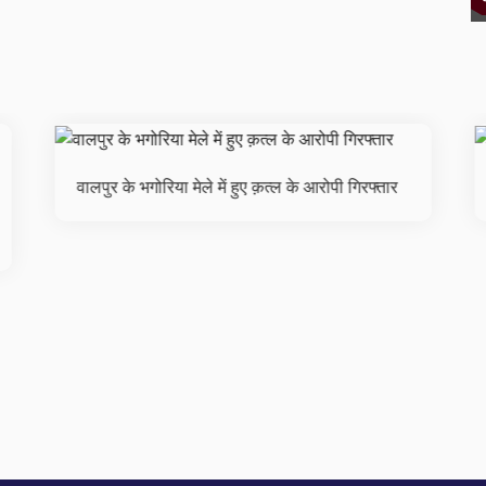
वालपुर के भगोरिया मेले में हुए क़त्ल के आरोपी गिरफ्तार