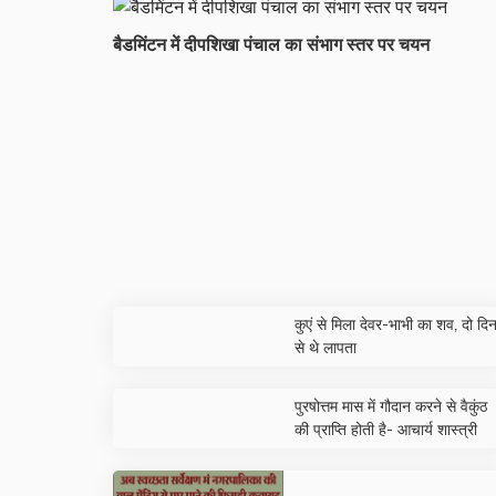
बैडमिंटन में दीपशिखा पंचाल का संभाग स्तर पर चयन
कुएं से मिला देवर-भाभी का शव, दो दि
से थे लापता
पुरषोत्तम मास में गौदान करने से वैकुंठ
की प्राप्ति होती है- आचार्य शास्त्री