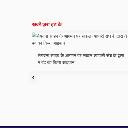
ख़बरें ज़रा हट के
सैयदना साहब के आगमन पर सकल व्यापारी संघ के द्वारा
लगाकर
ने बंद का किया आहृवान