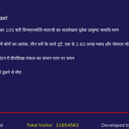
खबरे
िका 105 श्री विनम्रज्योति माताजी का सल्लेखना पूर्वक उत्कृष्ट समाधि मरण
में चोरों का आतंक, तीन घरों के ताले टूटे, एक से 2.60 लाख नकद और जेवरात चो
िंटन में दीपशिखा पंचाल का संभाग स्तर पर चयन
में डूबने से मौत
ed
Total Visitor : 21654563
Developed by