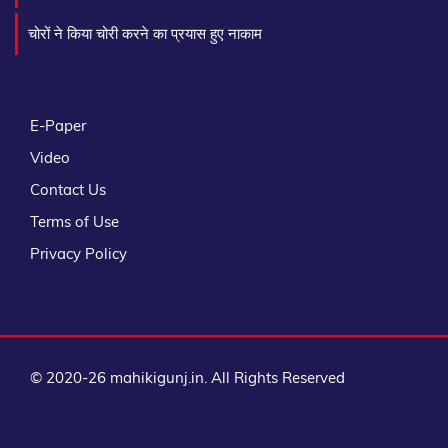
चोरों ने किया चोरी करने का प्रयास हुए नाकाम
E-Paper
Video
Contact Us
Terms of Use
Privacy Policy
© 2020-26 mahikigunj.in. All Rights Reserved