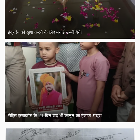
इंद्रदेव को खुश करने के लिए मनाई उज्जैयिनी
रोहित हत्याकांड के 21 दिन बाद भी कानून का इंसाफ अधूरा