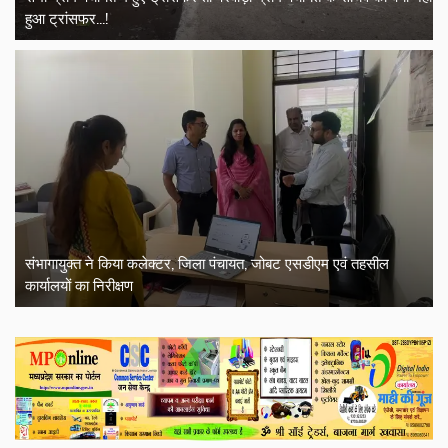
हुआ ट्रांसफर...!
संभागायुक्त ने किया कलेक्टर, जिला पंचायत, जोबट एसडीएम एवं तहसील
कार्यालयों का निरीक्षण