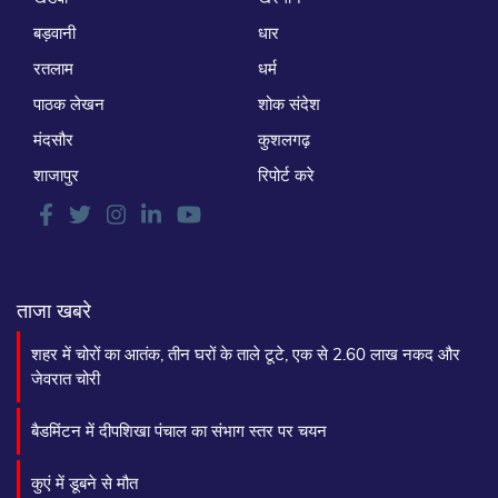
बड़वानी
धार
रतलाम
धर्म
पाठक लेखन
शोक संदेश
मंदसौर
कुशलगढ़
शाजापुर
रिपोर्ट करे
ताजा खबरे
शहर में चोरों का आतंक, तीन घरों के ताले टूटे, एक से 2.60 लाख नकद और
जेवरात चोरी
बैडमिंटन में दीपशिखा पंचाल का संभाग स्तर पर चयन
कुएं में डूबने से मौत