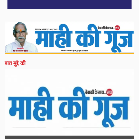
बात मुद्दे की