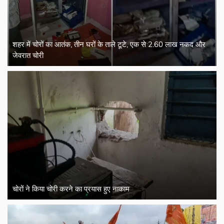
शहर में चोरों का आतंक, तीन घरों के ताले टूटे, एक से 2.60 लाख नकद और
जेवरात चोरी
चोरों ने किया चोरी करने का प्रयास हुए नाकाम