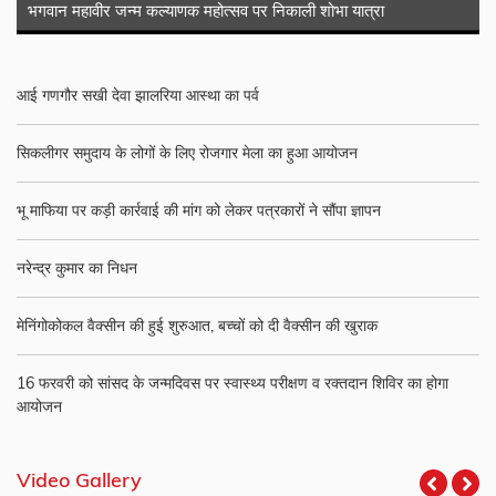
भगवान महावीर जन्म कल्याणक महोत्सव पर निकाली शोभा यात्रा
आई गणगौर सखी देवा झालरिया आस्था का पर्व
सिकलीगर समुदाय के लोगों के लिए रोजगार मेला का हुआ आयोजन
भू माफिया पर कड़ी कार्रवाई की मांग को लेकर पत्रकारों ने सौंपा ज्ञापन
नरेन्द्र कुमार का निधन
मेनिंगोकोकल वैक्सीन की हुई शुरुआत, बच्चों को दी वैक्सीन की खुराक
16 फरवरी को सांसद के जन्मदिवस पर स्वास्थ्य परीक्षण व रक्तदान शिविर का होगा
आयोजन
Video Gallery