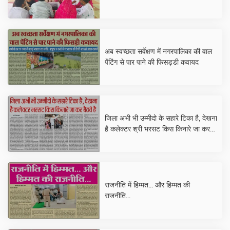
अब स्वच्छता सर्वेक्षण में नगरपालिका की वाल
पेंटिंग से पार पाने की फिसड्डी कवायद
जिला अभी भी उम्मीदो के सहारे टिका है, देखना
है कलेक्टर श्री भरसट किस किनारे जा कर
बैठते है
राजनीति में हिम्मत... और हिम्मत की
राजनीति...