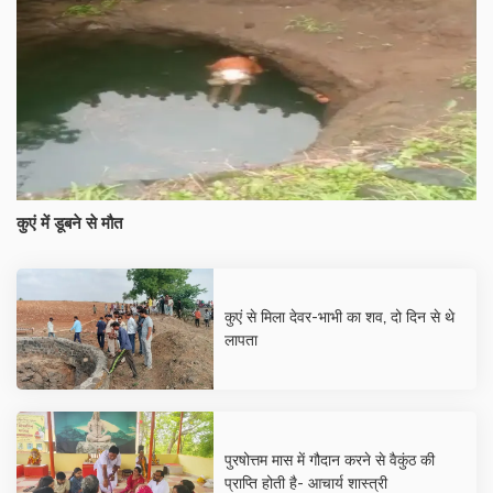
कुएं में डूबने से मौत
कुएं से मिला देवर-भाभी का शव, दो दिन से थे
लापता
पुरषोत्तम मास में गौदान करने से वैकुंठ की
प्राप्ति होती है- आचार्य शास्त्री