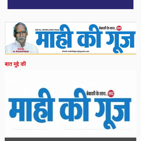
बात मुद्दे की