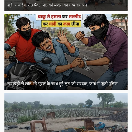
श्री सांवरिया सेठ पैदल पालकी यात्रा का भव्य समापन
तारखेड़ी से लौट रहे युवक के साथ हुई लूट की वारदात, जांच में जुटी पुलिस