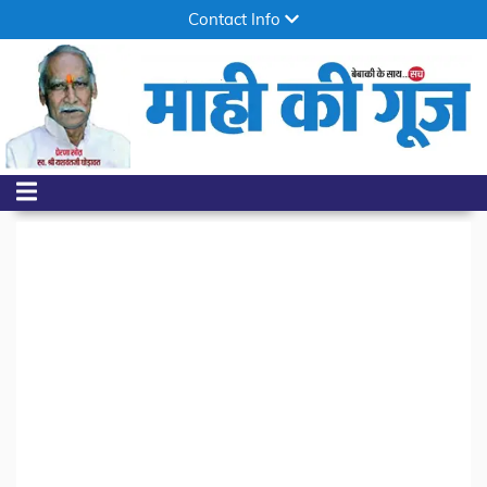
Contact Info