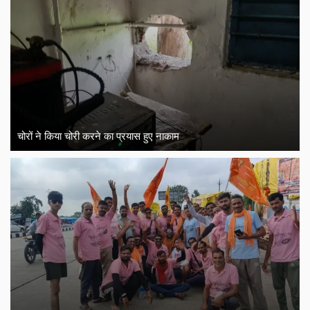
चोरों ने किया चोरी करने का प्रयास हुए नाकाम