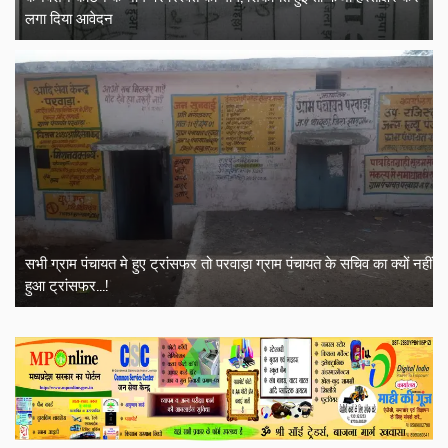
लगा दिया आवेदन
सभी ग्राम पंचायत मे हुए ट्रांसफर तो परवाड़ा ग्राम पंचायत के सचिव का क्यों नहीं
हुआ ट्रांसफर...!