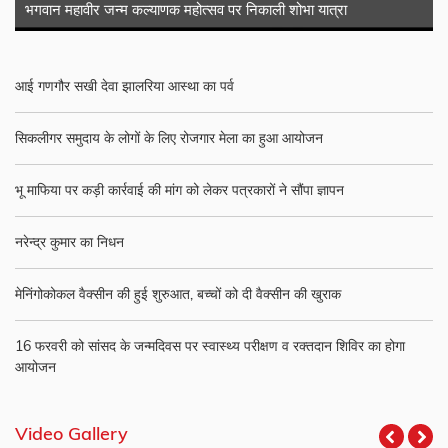
भगवान महावीर जन्म कल्याणक महोत्सव पर निकाली शोभा यात्रा
आई गणगौर सखी देवा झालरिया आस्था का पर्व
सिकलीगर समुदाय के लोगों के लिए रोजगार मेला का हुआ आयोजन
भू माफिया पर कड़ी कार्रवाई की मांग को लेकर पत्रकारों ने सौंपा ज्ञापन
नरेन्द्र कुमार का निधन
मेनिंगोकोकल वैक्सीन की हुई शुरुआत, बच्चों को दी वैक्सीन की खुराक
16 फरवरी को सांसद के जन्मदिवस पर स्वास्थ्य परीक्षण व रक्तदान शिविर का होगा
आयोजन
Video Gallery