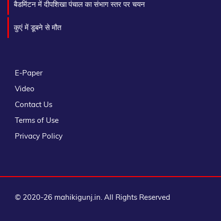
बैडमिंटन में दीपशिखा पंचाल का संभाग स्तर पर चयन
कुएं में डूबने से मौत
E-Paper
Video
Contact Us
Terms of Use
Privacy Policy
© 2020-26 mahikigunj.in. All Rights Reserved