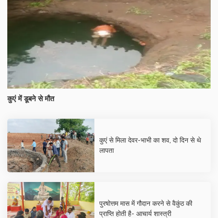
कुएं में डूबने से मौत
कुएं से मिला देवर-भाभी का शव, दो दिन से थे
लापता
पुरषोत्तम मास में गौदान करने से वैकुंठ की
प्राप्ति होती है- आचार्य शास्त्री