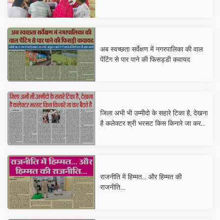
अब स्वच्छता सर्वेक्षण में नगरपालिका की वाल
पेंटिंग से पार पाने की फिसड्डी कवायद
जिला अभी भी उम्मीदो के सहारे टिका है, देखना
है कलेक्टर श्री भरसट किस किनारे जा कर
बैठते है
राजनीति में हिम्मत... और हिम्मत की
राजनीति...