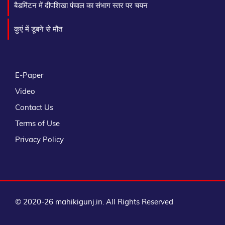
बैडमिंटन में दीपशिखा पंचाल का संभाग स्तर पर चयन
कुएं में डूबने से मौत
E-Paper
Video
Contact Us
Terms of Use
Privacy Policy
© 2020-26 mahikigunj.in. All Rights Reserved