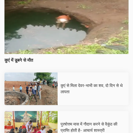
कुएं में डूबने से मौत
कुएं से मिला देवर-भाभी का शव, दो दिन से थे
लापता
पुरषोत्तम मास में गौदान करने से वैकुंठ की
प्राप्ति होती है- आचार्य शास्त्री