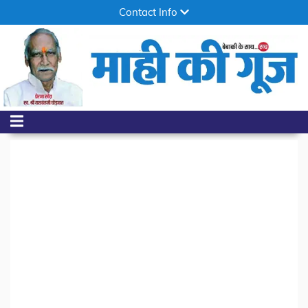
Contact Info