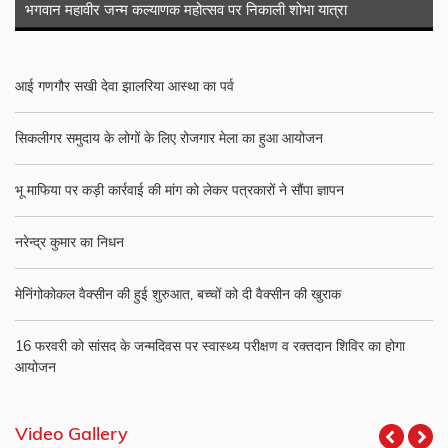
भगवान महावीर जन्म कल्याणक महोत्सव पर निकाली शोभा यात्रा
आई गणगौर सखी देवा झालरिया आस्था का पर्व
सिकलीगर समुदाय के लोगों के लिए रोजगार मेला का हुआ आयोजन
भू माफिया पर कड़ी कार्रवाई की मांग को लेकर पत्रकारों ने सौंपा ज्ञापन
नरेन्द्र कुमार का निधन
मेनिंगोकोकल वैक्सीन की हुई शुरुआत, बच्चों को दी वैक्सीन की खुराक
16 फरवरी को सांसद के जन्मदिवस पर स्वास्थ्य परीक्षण व रक्तदान शिविर का होगा
आयोजन
Video Gallery