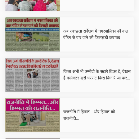
अब स्वच्छता सर्वेक्षण में नगरपालिका की वाल
पेंटिंग से पार पाने की फिसड्डी कवायद
जिला अभी भी उम्मीदो के सहारे टिका है, देखना
है कलेक्टर श्री भरसट किस किनारे जा कर
बैठते है
राजनीति में हिम्मत... और हिम्मत की
राजनीति...