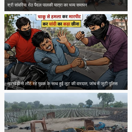
श्री सांवरिया सेठ पैदल पालकी यात्रा का भव्य समापन
तारखेड़ी से लौट रहे युवक के साथ हुई लूट की वारदात, जांच में जुटी पुलिस