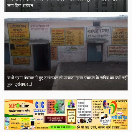
लगा दिया आवेदन
सभी ग्राम पंचायत मे हुए ट्रांसफर तो परवाड़ा ग्राम पंचायत के सचिव का क्यों नहीं
हुआ ट्रांसफर...!