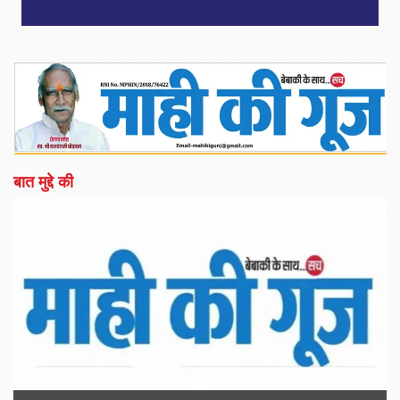
बात मुद्दे की