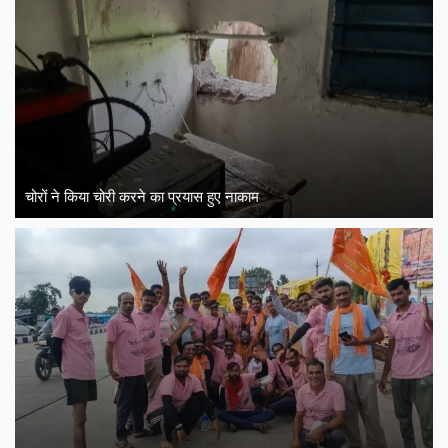
चोरों ने किया चोरी करने का प्रयास हुए नाकाम