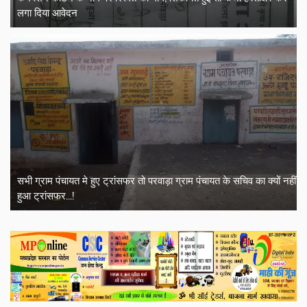
लगा दिया आवेदन
सभी ग्राम पंचायत मे हुए ट्रांसफर तो परवाड़ा ग्राम पंचायत के सचिव का क्यों नहीं
हुआ ट्रांसफर...!