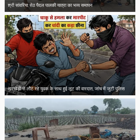
श्री सांवरिया सेठ पैदल पालकी यात्रा का भव्य समापन
तारखेड़ी से लौट रहे युवक के साथ हुई लूट की वारदात, जांच में जुटी पुलिस