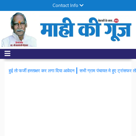
Contact Info
|
कर लगा दिया आवेदन
सभी ग्राम पंचायत मे हुए ट्रांसफर तो परवाड़ा ग्राम पंचायत के सचिव 