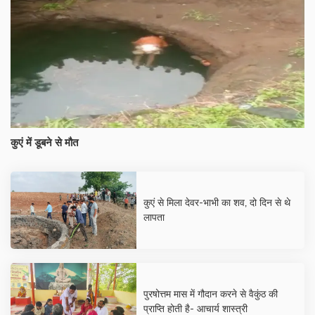
कुएं में डूबने से मौत
कुएं से मिला देवर-भाभी का शव, दो दिन से थे
लापता
पुरषोत्तम मास में गौदान करने से वैकुंठ की
प्राप्ति होती है- आचार्य शास्त्री