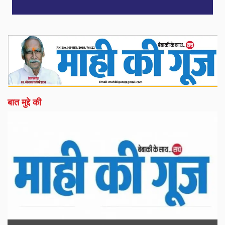
बात मुद्दे की