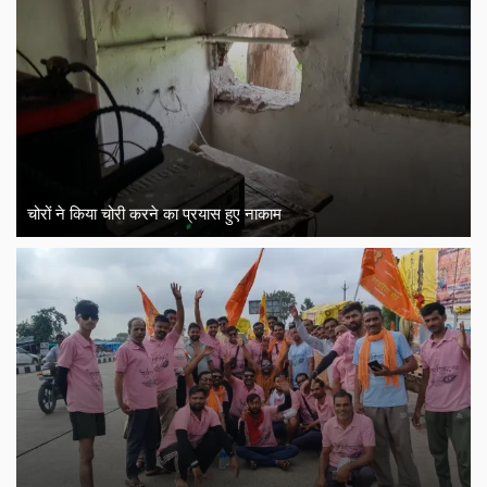
चोरों ने किया चोरी करने का प्रयास हुए नाकाम