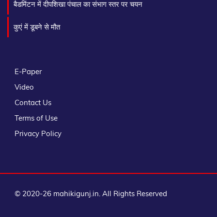
बैडमिंटन में दीपशिखा पंचाल का संभाग स्तर पर चयन
कुएं में डूबने से मौत
E-Paper
Video
Contact Us
Terms of Use
Privacy Policy
© 2020-26 mahikigunj.in. All Rights Reserved