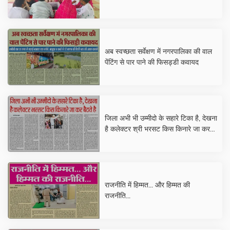
अब स्वच्छता सर्वेक्षण में नगरपालिका की वाल
पेंटिंग से पार पाने की फिसड्डी कवायद
जिला अभी भी उम्मीदो के सहारे टिका है, देखना
है कलेक्टर श्री भरसट किस किनारे जा कर
बैठते है
राजनीति में हिम्मत... और हिम्मत की
राजनीति...