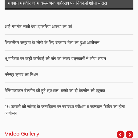
भगवान महावीर जन्म कल्याणक महोत्सव पर निकाली शोभा यात्रा
आई गणगौर सखी देवा झालरिया आस्था का पर्व
सिकलीगर समुदाय के लोगों के लिए रोजगार मेला का हुआ आयोजन
भू माफिया पर कड़ी कार्रवाई की मांग को लेकर पत्रकारों ने सौंपा ज्ञापन
नरेन्द्र कुमार का निधन
मेनिंगोकोकल वैक्सीन की हुई शुरुआत, बच्चों को दी वैक्सीन की खुराक
16 फरवरी को सांसद के जन्मदिवस पर स्वास्थ्य परीक्षण व रक्तदान शिविर का होगा
आयोजन
Video Gallery