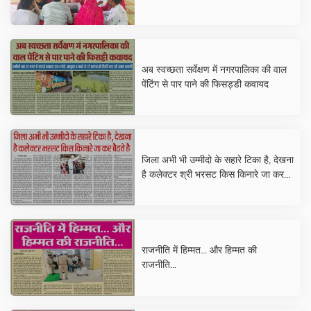
अब स्वच्छता सर्वेक्षण में नगरपालिका की वाल
पेंटिंग से पार पाने की फिसड्डी कवायद
जिला अभी भी उम्मीदो के सहारे टिका है, देखना
है कलेक्टर श्री भरसट किस किनारे जा कर
बैठते है
राजनीति में हिम्मत... और हिम्मत की
राजनीति...