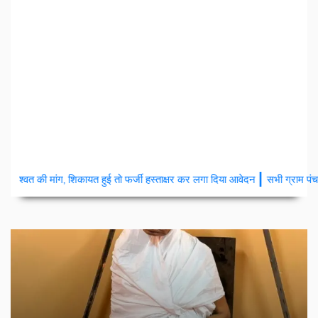
|
 हुई तो फर्जी हस्ताक्षर कर लगा दिया आवेदन
सभी ग्राम पंचायत मे हुए ट्रांसफर तो परवा