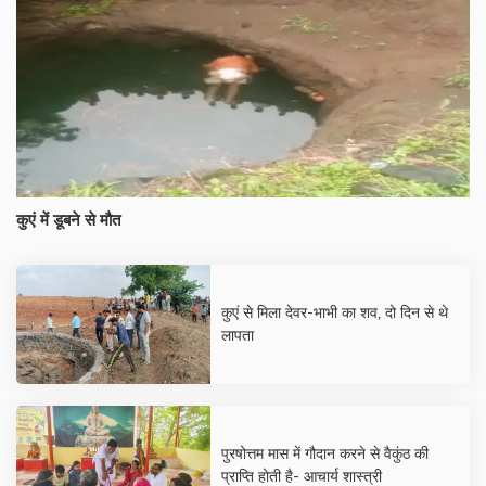
कुएं में डूबने से मौत
कुएं से मिला देवर-भाभी का शव, दो दिन से थे
लापता
पुरषोत्तम मास में गौदान करने से वैकुंठ की
प्राप्ति होती है- आचार्य शास्त्री