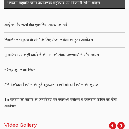
भगवान महावीर जन्म कल्याणक महोत्सव पर निकाली शोभा यात्रा
आई गणगौर सखी देवा झालरिया आस्था का पर्व
सिकलीगर समुदाय के लोगों के लिए रोजगार मेला का हुआ आयोजन
भू माफिया पर कड़ी कार्रवाई की मांग को लेकर पत्रकारों ने सौंपा ज्ञापन
नरेन्द्र कुमार का निधन
मेनिंगोकोकल वैक्सीन की हुई शुरुआत, बच्चों को दी वैक्सीन की खुराक
16 फरवरी को सांसद के जन्मदिवस पर स्वास्थ्य परीक्षण व रक्तदान शिविर का होगा
आयोजन
Video Gallery