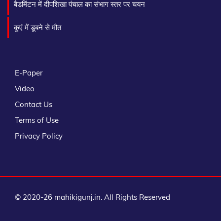
बैडमिंटन में दीपशिखा पंचाल का संभाग स्तर पर चयन
कुएं में डूबने से मौत
E-Paper
Video
Contact Us
Terms of Use
Privacy Policy
© 2020-26 mahikigunj.in. All Rights Reserved