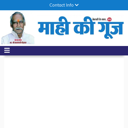
Contact Info