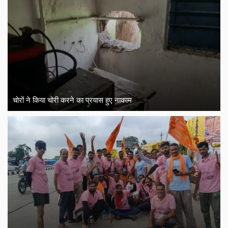
चोरों ने किया चोरी करने का प्रयास हुए नाकाम