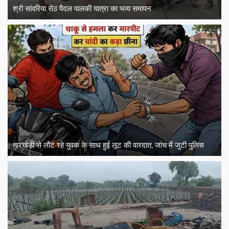
श्री सांवरिया सेठ पैदल पालकी यात्रा का भव्य समापन
तारखेड़ी से लौट रहे युवक के साथ हुई लूट की वारदात, जांच में जुटी पुलिस