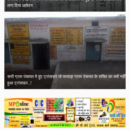
लगा दिया आवेदन
सभी ग्राम पंचायत मे हुए ट्रांसफर तो परवाड़ा ग्राम पंचायत के सचिव का क्यों नहीं
हुआ ट्रांसफर...!