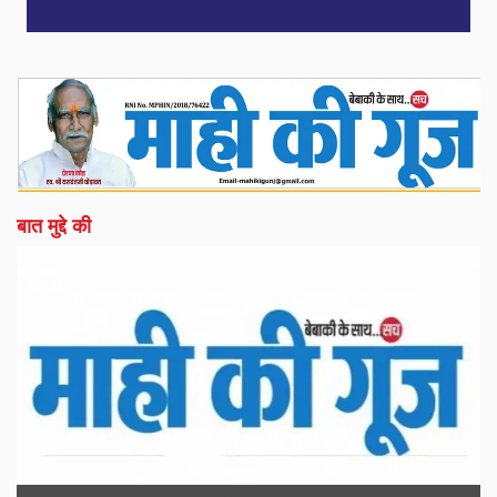
बात मुद्दे की