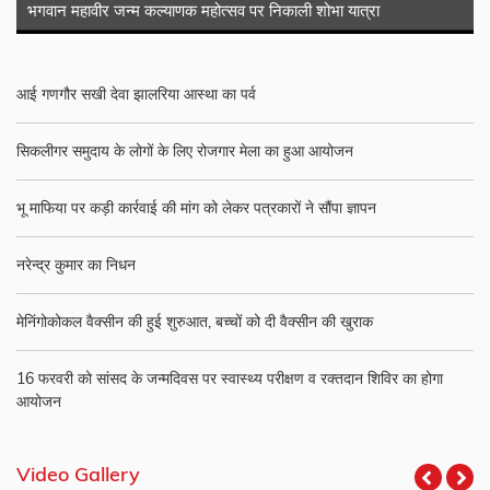
भगवान महावीर जन्म कल्याणक महोत्सव पर निकाली शोभा यात्रा
आई गणगौर सखी देवा झालरिया आस्था का पर्व
सिकलीगर समुदाय के लोगों के लिए रोजगार मेला का हुआ आयोजन
भू माफिया पर कड़ी कार्रवाई की मांग को लेकर पत्रकारों ने सौंपा ज्ञापन
नरेन्द्र कुमार का निधन
मेनिंगोकोकल वैक्सीन की हुई शुरुआत, बच्चों को दी वैक्सीन की खुराक
16 फरवरी को सांसद के जन्मदिवस पर स्वास्थ्य परीक्षण व रक्तदान शिविर का होगा
आयोजन
Video Gallery