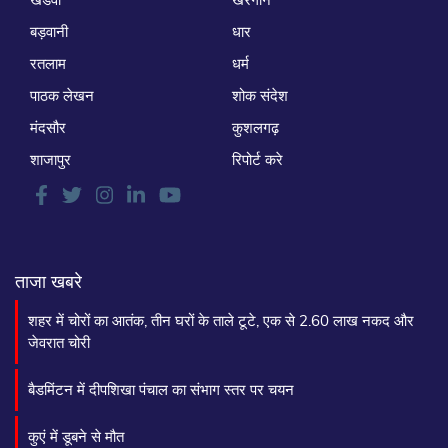
बड़वानी
धार
रतलाम
धर्म
पाठक लेखन
शोक संदेश
मंदसौर
कुशलगढ़
शाजापुर
रिपोर्ट करे
ताजा खबरे
शहर में चोरों का आतंक, तीन घरों के ताले टूटे, एक से 2.60 लाख नकद और
जेवरात चोरी
बैडमिंटन में दीपशिखा पंचाल का संभाग स्तर पर चयन
कुएं में डूबने से मौत