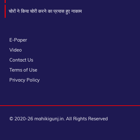
चोरों ने किया चोरी करने का प्रयास हुए नाकाम
E-Paper
Video
Contact Us
Terms of Use
Privacy Policy
© 2020-26 mahikigunj.in. All Rights Reserved