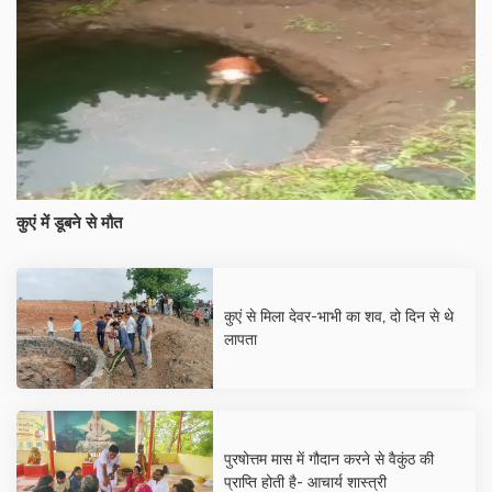
कुएं में डूबने से मौत
कुएं से मिला देवर-भाभी का शव, दो दिन से थे
लापता
पुरषोत्तम मास में गौदान करने से वैकुंठ की
प्राप्ति होती है- आचार्य शास्त्री