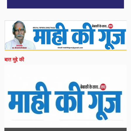
बात मुद्दे की