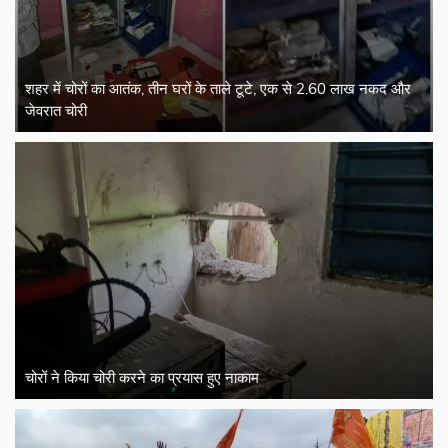
शहर में चोरों का आतंक, तीन घरों के ताले टूटे, एक से 2.60 लाख नकद और
जेवरात चोरी
चोरों ने किया चोरी करने का प्रयास हुए नाकाम