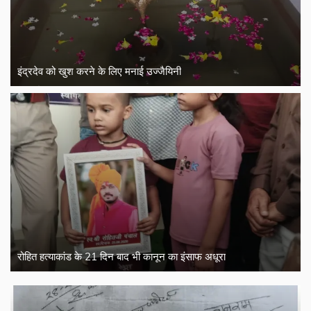
इंद्रदेव को खुश करने के लिए मनाई उज्जैयिनी
रोहित हत्याकांड के 21 दिन बाद भी कानून का इंसाफ अधूरा