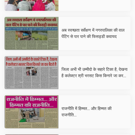
अब स्वच्छता सर्वेक्षण में नगरपालिका की वाल
पेंटिंग से पार पाने की फिसड्डी कवायद
जिला अभी भी उम्मीदो के सहारे टिका है, देखना
है कलेक्टर श्री भरसट किस किनारे जा कर
बैठते है
राजनीति में हिम्मत... और हिम्मत की
राजनीति...