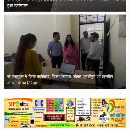
हुआ ट्रांसफर...!
संभागायुक्त ने किया कलेक्टर, जिला पंचायत, जोबट एसडीएम एवं तहसील
कार्यालयों का निरीक्षण