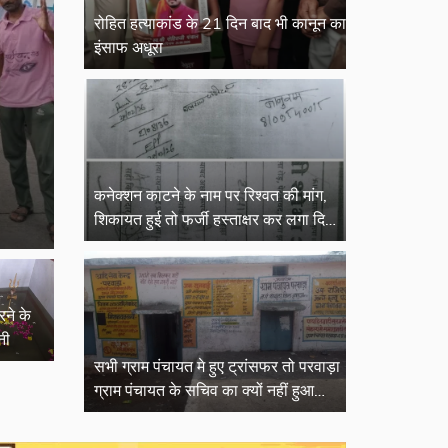
रोहित हत्याकांड के 21 दिन बाद भी कानून का
इंसाफ अधूरा
कनेक्शन काटने के नाम पर रिश्वत की मांग,
शिकायत हुई तो फर्जी हस्ताक्षर कर लगा दिया
आवेदन
रने के
नी
सभी ग्राम पंचायत मे हुए ट्रांसफर तो परवाड़ा
ग्राम पंचायत के सचिव का क्यों नहीं हुआ
ट्रांसफर...!