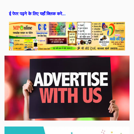
ई पेपर पढ़ने के लिए यहाँ क्लिक करे..
.