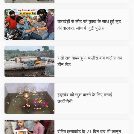
तारखेड़ी से लौट रहे युवक के साथ हुई लूट
की वारदात, जांच में जुटी पुलिस
रातों रात गायब हुआ चालीस बाय चालीस का
टीन शेड
इंद्रदेव को खुश करने के लिए मनाई
उज्जैयिनी
रोहित हत्याकांड के 21 दिन बाद भी कानून