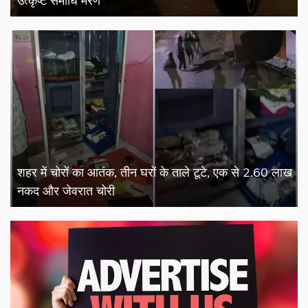
उत्कृष्ट समाधि मरण
शहर में चोरों का आतंक, तीन घरों के ताले टूटे, एक से 2.60 लाख
नकद और जेवरात चोरी