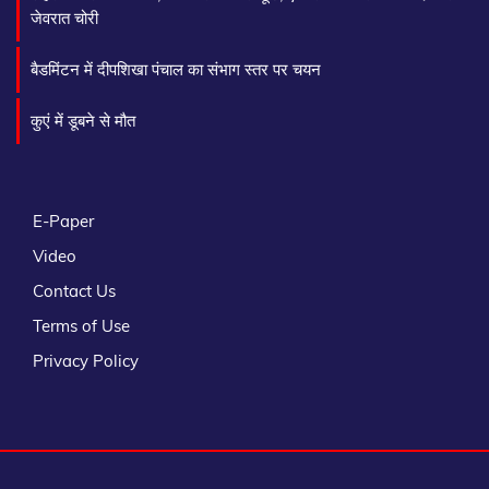
जेवरात चोरी
बैडमिंटन में दीपशिखा पंचाल का संभाग स्तर पर चयन
कुएं में डूबने से मौत
E-Paper
Video
Contact Us
Terms of Use
Privacy Policy