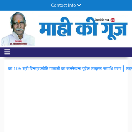
Contact Info
|
ी विनम्रज्योति माताजी का सल्लेखना पूर्वक उत्कृष्ट समाधि मरण
शहर में चोरों का आ