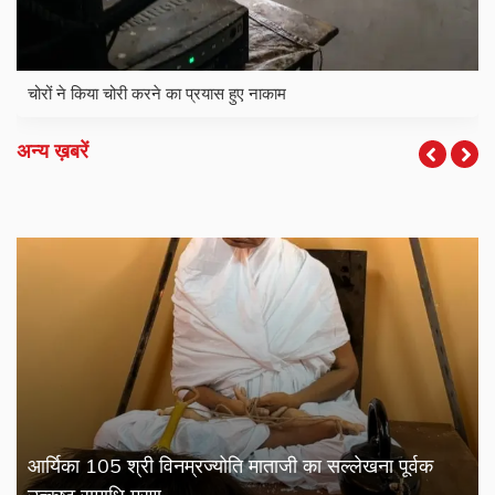
चोरों ने किया चोरी करने का प्रयास हुए नाकाम
अन्य ख़बरें
आर्यिका 105 श्री विनम्रज्योति माताजी का सल्लेखना पूर्वक