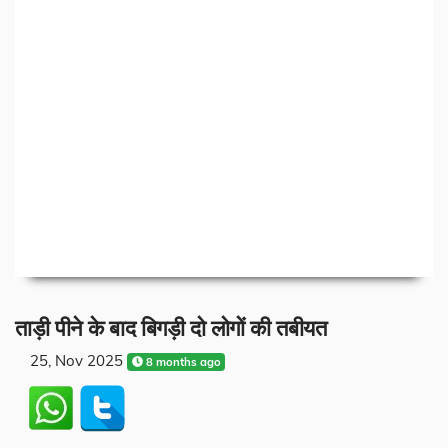
ताड़ी पीने के बाद बिगड़ी दो लोगों की तबीयत
25, Nov 2025
8 months ago