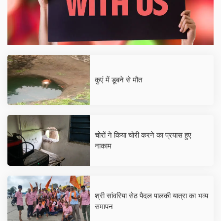
कुएं में डूबने से मौत
चोरों ने किया चोरी करने का प्रयास हुए
नाकाम
श्री सांवरिया सेठ पैदल पालकी यात्रा का भव्य
समापन