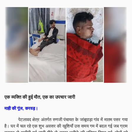
एक व्यक्ति की हुई मौत, एक का उपचार जारी
माही की गूंज, करवड़।
पेटलावद क्षेत्र अंतर्गत रुणजी पंचायत के जांबूपाड़ा गांव में मातम पसर गया
है। घर में चल रहे एक शुभ अवसर की खुशियाँ उस समय गम में बदल गई जब ग्राम