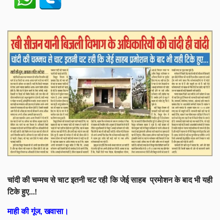
चांदी की चम्मच से चाट इतनी चट रही कि जेई साहब प्रमोशन के बाद भी यही
टिके हुए...!
माही की गूंज, खवासा।