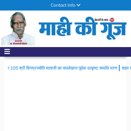
Contact Info
|
विनम्रज्योति माताजी का सल्लेखना पूर्वक उत्कृष्ट समाधि मरण
शहर में चोरों का आतंक