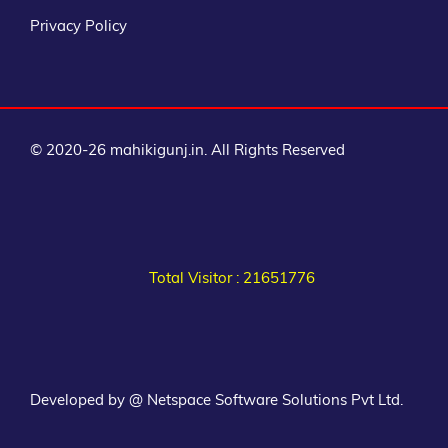
Privacy Policy
© 2020-26 mahikigunj.in. All Rights Reserved
Total Visitor : 21651776
Developed by @ Netspace Software Solutions Pvt Ltd.