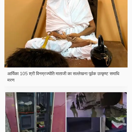
आर्यिका 105 श्री विनम्रज्योति माताजी का सल्लेखना पूर्वक उत्कृष्ट समाधि
मरण