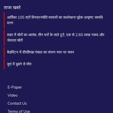
ताजा खबरे
आर्यिका 105 श्री विनम्रज्योति माताजी का सल्लेखना पूर्वक उत्कृष्ट समाधि
मरण
शहर में चोरों का आतंक, तीन घरों के ताले टूटे, एक से 2.60 लाख नकद और
जेवरात चोरी
बैडमिंटन में दीपशिखा पंचाल का संभाग स्तर पर चयन
कुएं में डूबने से मौत
E-Paper
Video
Contact Us
Terms of Use