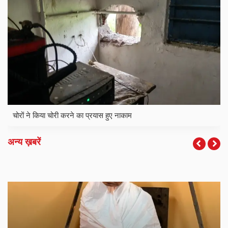
चोरों ने किया चोरी करने का प्रयास हुए नाकाम
अन्य ख़बरें