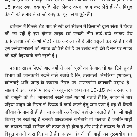
15 हजार रुपए तक प्रति पोल लेकर अपना काम कर लेते हैं और विद्युत
कंपनी को हजार से लाखों रुपए का चूना लगा चुके हैं।
वर्तमान में पिछले डेढ़ माह से रबी की सीजन में किसानों द्वारा खेतो में पियत
की जा रही है इस दौरान साहब एवं उनकी टीम चप्पे-चप्पे जाकर वैध
कनेक्शनधारियो के भी मोटरे तोक कर ला रहे हैं और वसूली कर रहे हैं। वहीं
ऐसे कनेक्शनधारी जो साहब को पैसे देते हैं पर रसीद नही देते हैं उन पर साहब
की बड़ी मेहरबानी बनी रहती है।
परमार साहब पिछले आठ वर्षो से अपने प्रमोशन के बाद भी यहां टिके हुए हैं
विभाग की जानकारी रखने वाले बताते हैं कि, तलावली, सेमलिया (थांदला),
कोटनाई आदि जगह के खवासा ग्रिड पर आउटसोर्स कर्मचारी पदस्थ है।
साहब ने उक्त अपने मापदंड के अनुसार पदस्थ कर 15-15 हजार रुपए तक
की वसूली की है। जानकारी रखने वाले यह भी बताते हैं कि, साहब ने चार
पहिया वाहन जो ग्रिड से फिल्ड में कार्य करने हेतु लगा रखा है वह भी किसी
परिवार के नाम से ही है। जानकारी रखने वाले यहां तक बताते हैं कि, जो गाड़ी
किराए पर रखी गई है उसको आउटसोर्स कर्मचारी ही चलाता है जबकि गाड़ी
का चालक गाड़ी मालिक की तरफ से ही होता है और भाड़े में चालक के भी पैसे
विद्युत कंपनी द्वारा दिए जाते हैं। साहब, कंपनी की गाड़ी का दुरुपयोग कर