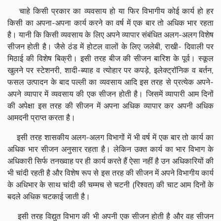
चाहे किसी प्रकार का व्यवसाय हो या फिर विभागीय कोई कार्य हो हर
किसी का अपना-अपना कार्य करने का वर्ष में एक बार तो अधिक भार रहता
है। यानी कि किसी व्यवसाय के लिए अपने व्यापार संबंधित अलग-अलग विशेष
सीजन होती है। जैसे ठंड में होटल वालों के लिए जलेबी, राखी- दिवाली पर
मिठाई की विशेष बिक्री। इसी तरह बीज की सीजन बारिश के पूर्व। स्कूल
खुलने पर स्टेशनरी, शादी-ब्याह व त्योहार पर कपड़े, इलेक्ट्रॉनिक व बर्तन,
फसल उत्पादन के बाद पल्ली का व्यवसाय आदि इस तरह से प्रत्येक अपने-
अपने व्यापार में व्यवसाय की एक सीजन होती है। जिसमें व्यापारी आम दिनों
की अपेक्षा इस तरह की सीजन में अपना अधिक व्यापार कर अपनी अधिक
आमदनी प्राप्त करता है।
इसी तरह शासकीय अलग-अलग विभागों में भी वर्ष में एक बार तो कार्य का
अधिक भार सीजन अनुसार रहता है। लेकिन उक्त कार्य का भार विभाग के
अधिकारी सिर्फ तनख्वाह पर ही कार्य करते हैं ऐसा नहीं है उन अधिकारियों की
भी चांदी रहती है और विशेष रूप से इस तरह की सीजन में अपने विभागीय कार्य
के अधिभार के साथ चांदी की चम्मच से चटनी (रिश्वत) की चाट आम दिनों के
बदले अधिक चटकाई जाती है।
इसी तरह विद्युत विभाग की भी अपनी एक सीजन होती है और वह सीजन