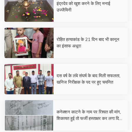
इंद्रदेव को खुश करने के लिए मनाई
उज्जैयिनी
रोहित हत्याकांड के 21 दिन बाद भी कानून
का इंसाफ अधूरा
दस वर्ष के लंबे संघर्ष के बाद मिली सफलता,
खनिज निरीक्षक के पद पर हुए चयनित
कनेक्शन काटने के नाम पर रिश्वत की मांग,
शिकायत हुई तो फर्जी हस्ताक्षर कर लगा दिया
आवेदन