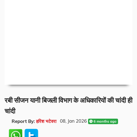
रबी सीजन यानी बिजली विभाग के अधिकारियों की चांदी ही
चांदी
08, Jan 2026
Report By:
हरिश भटेवरा
6 months ago