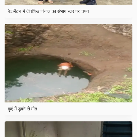
बैडमिंटन में दीपशिखा पंचाल का संभाग स्तर पर चयन
कुएं में डूबने से मौत