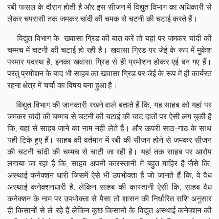
रबी फसल के दौरान होती है और इस सीजन में विद्युत विभाग का अधिकारी से
लेकर चपरासी तक जमकर चांदी की चमक से चटनी की चटाई करते हैं।
विद्युत विभाग के खवासा ग्रिड की बात करें तो यहां पर जमकर चांदी की
चम्मच में चटनी की चटाई हो रही है। खवासा ग्रिड पर जेई के रूप में मुकेश
परमार पदस्थ है, इनका खवासा ग्रिड से ही प्रमोशन होकर एई बन गए हैं।
परंतु प्रमोशन के बाद भी साहब का खवासा ग्रिड पर जेई के रूप में ही कार्यरत
रहना क्षेत्र में चर्चा का विषय बना हुआ है।
विद्युत विभाग की जानकारी रखने वाले बताते हैं कि, यह साहब को यहां पर
जमकर चांदी की चम्मच से चटनी की चटाई की चाट दातों पर ऐसी लग चुकी है
कि, यहां से साहब जाने का नाम नहीं लेते हैं। और ऊपरी साठ-गांठ के साथ
यही टिके हुए हैं। साहब की वर्तमान में रबी की सीजन होने से जमकर सीजन
की चटनी चांदी की चम्मच से चाटी जा रही है। यहां तक साहब पर आरोप
लगाया जा रहा है कि, साहब अपनी कारस्तानी में बहुत माहिर है जैसे कि,
अस्थाई कनेक्शन धारी जिसमें ऐसे भी उपभोक्ता है जो जानते हैं कि, वे वैध
अस्थाई कनेक्शनधारी है, लेकिन साहब की कास्तानी ऐसी कि, साहब वैध
कनेक्शन के नाम पर उपभोक्ता से पैसा तो शासन की निर्धारित राशि अनुसार
ही किसानों से ले रहे हैं लेकिन कुछ किसानों के विद्युत अस्थाई कनेक्शन की