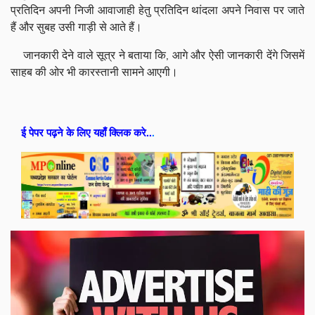
प्रतिदिन अपनी निजी आवाजाही हेतु प्रतिदिन थांदला अपने निवास पर जाते
हैं और सुबह उसी गाड़ी से आते हैं।
जानकारी देने वाले सूत्र ने बताया कि, आगे और ऐसी जानकारी देंगे जिसमें
साहब की ओर भी कारस्तानी सामने आएगी।
ई पेपर पढ़ने के लिए यहाँ क्लिक करे..
.