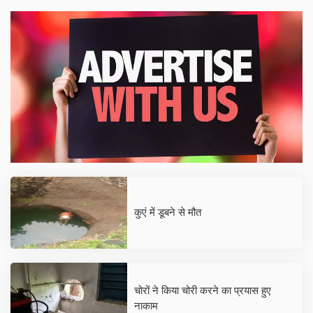
कुएं में डूबने से मौत
चोरों ने किया चोरी करने का प्रयास हुए
नाकाम