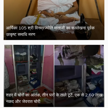
आर्यिका 105 श्री विनम्रज्योति माताजी का सल्लेखना पूर्वक
उत्कृष्ट समाधि मरण
शहर में चोरों का आतंक, तीन घरों के ताले टूटे, एक से 2.60 लाख
नकद और जेवरात चोरी