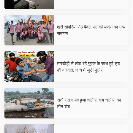
श्री सांवरिया सेठ पैदल पालकी यात्रा का भव्य
समापन
तारखेड़ी से लौट रहे युवक के साथ हुई लूट
की वारदात, जांच में जुटी पुलिस
रातों रात गायब हुआ चालीस बाय चालीस का
टीन शेड