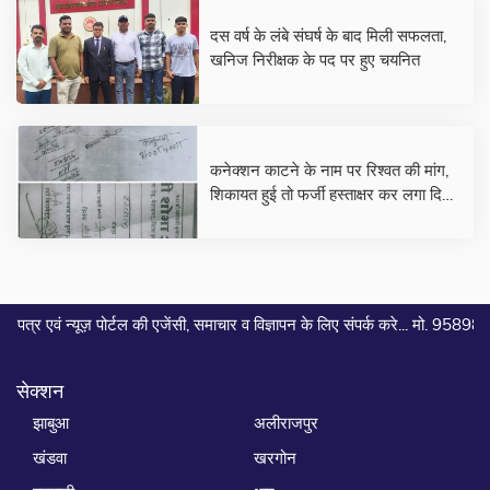
दस वर्ष के लंबे संघर्ष के बाद मिली सफलता,
खनिज निरीक्षक के पद पर हुए चयनित
कनेक्शन काटने के नाम पर रिश्वत की मांग,
शिकायत हुई तो फर्जी हस्ताक्षर कर लगा दिया
आवेदन
|
 पोर्टल की एजेंसी, समाचार व विज्ञापन के लिए संपर्क करे... मो. 9589882798
सेक्शन
झाबुआ
अलीराजपुर
खंडवा
खरगोन