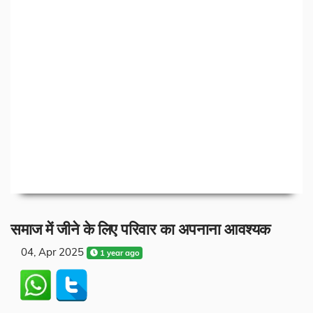
समाज में जीने के लिए परिवार का अपनाना आवश्यक
04, Apr 2025
1 year ago