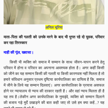
अनिल भूरिया
माता-पिता की गलती को उनके मरने के बाद भी भुगत रहे दो युवक, परिवार
कर रहा तिरस्कार
माही की गूंज, खवासा।
किसी भी व्यक्ति को समाज में सम्मान के साथ जीवन-यापन करने हेतु
परिवार में होना व परिवार का अपनाना आवश्यक होता है। अगर कहीं किसी
को जीने का यह सम्मान किसी की गलती या किसी कारणवश नहीं मिलता है तो
हमारे संविधान अनुसार प्रथम दृष्टिया कार्यपालिका का दायित्व है कि, समाज
में जीने के लिये यह सम्मान दिलवाएं। अगर कार्यपालिका के प्रयास असफल
होने पर न्यायालय से न्याय की दरकार रहती है। और वहां न्याय मिलता ही है
यह तय है।लेकीन अगर कार्यपालिका के नुमाइंदे, व्यक्ति को सम्मान दिलाने
की बजाय गड़े मुर्दे उखाड़ने की बात कही जाए तो उसे हम क्या कहें...? यह