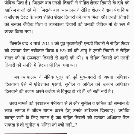
जैविक पिता है। जिसके बाद एनडी तिवारी ने रोहित शेखर तिवारी के दावे को
खारिज करते रहे थे। जिसके बाद न्यायालय ने रोहित शेखर ने दावा पेश किया
व डीएनए टेस्ट के साथ रोहित शेखर तिवारी को न्याय मिला और एनडी तिवारी
को उनका जैविक पिता व उज्जवला तिवारी को उनकी जैविक मां के रूप में
व्यक्त किया गया।
जिसके बाद 3 मार्च 2014 को पूर्व मुख्यमंत्री एनडी तिवारी ने रोहित शेखर
को उसका बेटा स्वीकार किया व 89 वर्ष की आयु में एनडी तिवारी ने रोहित
शेखर की मां उज्ज्वला तिवारी से शादी की थी। व रोहित तिवारी को एनडी
तिवारी की संपत्ति में हिस्सा भी दिया गया था।
जब न्यायालय ने जैविक पुत्र को पूर्व मुख्यमंत्री से अपना अधिकार
दिलवाया ऐसे में एडिशनल एसपी, सुनील व अनिल को उनका अधिकार
दिलवाने की बजाय अपने कर्तव्य से विमुख हो रहे हैं, जो सही नहीं है।
उक्त मामले को प्रशासन गंभीरता से ले और सुनील व अनिल को सम्मान के
साथ समाज में जीवन यापन करने हेतु उनके अधिकार दिलवाए। क्योकि
कानून सभी के लिए समान है जब रोहित तिवारी को उसका अधिकार मिल
सकता है तो सुनील व अनिल को क्यों नहीं...?