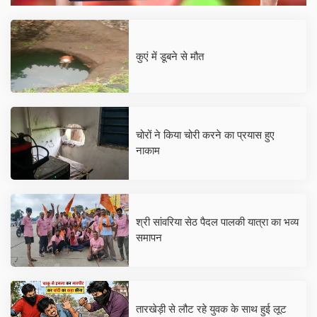
कुएं में डूबने से मौत
चोरों ने किया चोरी करने का प्रयास हुए
नाकाम
श्री सांवरिया सेठ पैदल पालकी यात्रा का भव्य
समापन
तारखेड़ी से लौट रहे युवक के साथ हुई लूट