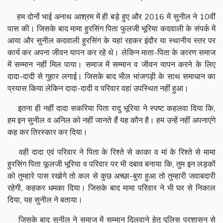
हम दोनों भाई अनाथ आश्रम में ही बड़े हुए और 2016 में सुनील ने 10वीं
पास की। जिसके बाद मामा हुरसिंग पिता फुलजी भूरिया कदवाली के संपर्क में
आया और सुनील कदवाली हुरसिंग के यहां रहकर इंदौर या स्थानीय स्तर पर
कार्य कर अपना जीवन यापन कर रहे थे। लेकिन माता-पिता के कारण समाज
में सम्मान नहीं मिल पाया। समाज में सम्मान व जीवन यापन करने के लिए
दादा-दादी से गुहार लगाई। जिसके बाद भील भांजगड़ी के साथ समाधान का
प्रयास किया लेकिन दादा-दादी व परिवार वहां उपस्थित नहीं हुआ।
इतना ही नहीं दादा सकरिया पिता रादु भूरिया ने स्पष्ट कहलवा दिया कि,
हम इन सुनील व अनिल को नहीं जानते हैं यह कौन है। हम उन्हें नहीं अपनाएंगे
कह कर तिरस्कार कर दिया।
वही दादा एवं परिवार ने पिता के रिश्ते से काका व मां के रिश्ते से मामा
हुरसिंग पिता फूलजी भूरिया व परिवार पर भी दबाव बनाया कि, तुम इन लड़कों
को तुम्हारे पास रखोगे तो कल से कुछ अच्छा-बुरा हुआ तो तुम्हारी जवाबदारी
रहेगी, कहकर धमका दिया। जिसके बाद मामा परिवार ने भी घर से निकाल
दिया, यह सुनील ने बताया।
जिसके बाद सुनील ने समाज में सम्मान दिलवाने हेतु पुलिस प्रशासन से