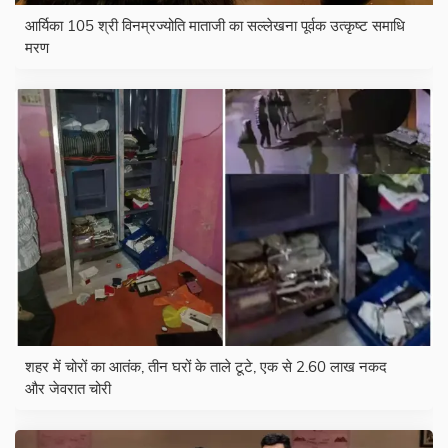
आर्यिका 105 श्री विनम्रज्योति माताजी का सल्लेखना पूर्वक उत्कृष्ट समाधि
मरण
शहर में चोरों का आतंक, तीन घरों के ताले टूटे, एक से 2.60 लाख नकद
और जेवरात चोरी