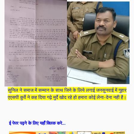
सुनिल ने समाज में सम्मान के साथ जिने के लिये लगाई जनसुनवाई में गुहार
एएसपी कुर्वे ने कह दिया गढ़े मुर्दे खोद रहे हो हमारा कोई लेना-देना नही है।
ई पेपर पढ़ने के लिए यहाँ क्लिक करे..
.