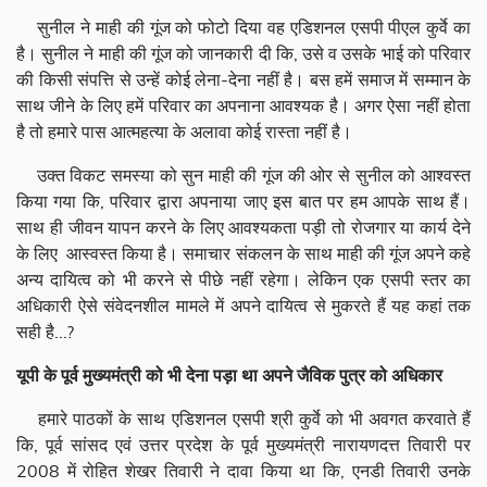
सुनील ने माही की गूंज को फोटो दिया वह एडिशनल एसपी पीएल कुर्वे का
है। सुनील ने माही की गूंज को जानकारी दी कि, उसे व उसके भाई को परिवार
की किसी संपत्ति से उन्हें कोई लेना-देना नहीं है। बस हमें समाज में सम्मान के
साथ जीने के लिए हमें परिवार का अपनाना आवश्यक है। अगर ऐसा नहीं होता
है तो हमारे पास आत्महत्या के अलावा कोई रास्ता नहीं है।
उक्त विकट समस्या को सुन माही की गूंज की ओर से सुनील को आश्वस्त
किया गया कि, परिवार द्वारा अपनाया जाए इस बात पर हम आपके साथ हैं।
साथ ही जीवन यापन करने के लिए आवश्यकता पड़ी तो रोजगार या कार्य देने
के लिए आस्वस्त किया है। समाचार संकलन के साथ माही की गूंज अपने कहे
अन्य दायित्व को भी करने से पीछे नहीं रहेगा। लेकिन एक एसपी स्तर का
अधिकारी ऐसे संवेदनशील मामले में अपने दायित्व से मुकरते हैं यह कहां तक
सही है...?
यूपी के पूर्व मुख्यमंत्री को भी देना पड़ा था अपने जैविक पुत्र को अधिकार
हमारे पाठकों के साथ एडिशनल एसपी श्री कुर्वे को भी अवगत करवाते हैं
कि, पूर्व सांसद एवं उत्तर प्रदेश के पूर्व मुख्यमंत्री नारायणदत्त तिवारी पर
2008 में रोहित शेखर तिवारी ने दावा किया था कि, एनडी तिवारी उनके