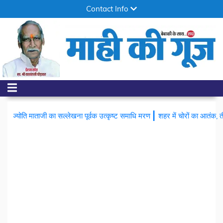
Contact Info
|
 का सल्लेखना पूर्वक उत्कृष्ट समाधि मरण
शहर में चोरों का आतंक, तीन घरों के ताले