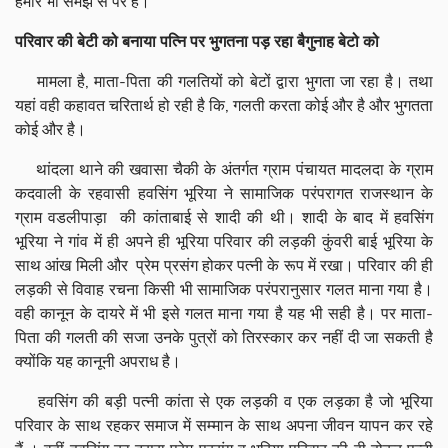
हमारे भी समझ से परे हैं।
परिवार की बेटी को बनाया पत्नि पर भुगतना पड़ रहा बैगुनाह बेटो को
मामला है, माता-पिता की गलतियों को बेटों द्वारा भुगता जा रहा है। तथा
यहां वही कहावत चरितार्थ हो रही है कि, गलती करता कोई और है और भुगतता
कोई और है।
थांदला थाने की खवासा चैकी के अंतर्गत ग्राम पंचायत मादलदा के ग्राम
कदवाली के रहवासी हवसिंग भूरिया ने सामाजिक परंपरागत राजस्थान के
ग्राम वडलीपाड़ा की कांताबाई से शादी की थी। शादी के बाद में हवसिंग
भूरिया ने गांव में ही अपने ही भूरिया परिवार की लड़की कुंवरी बाई भूरिया के
साथ आंख मिली और प्रेम प्रसंग होकर पत्नी के रूप में रखा। परिवार की ही
लड़की से विवाह रचना किसी भी सामाजिक परंपरानुसार गलत माना गया है।
वही कानून के दायरे में भी इसे गलत माना गया है यह भी सही है। पर माता-
पिता की गलती की सजा उनके पुत्रों को तिरस्कार कर नहीं दी जा सकती है
क्योंकि यह कानूनी अपराध है।
हवसिंग की बड़ी पत्नी कांता से एक लड़की व एक लड़का है जो भूरिया
परिवार के साथ रहकर समाज में सम्मान के साथ अपना जीवन यापन कर रहे