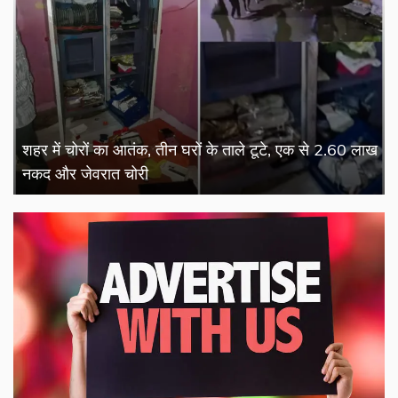
शहर में चोरों का आतंक, तीन घरों के ताले टूटे, एक से 2.60 लाख
नकद और जेवरात चोरी