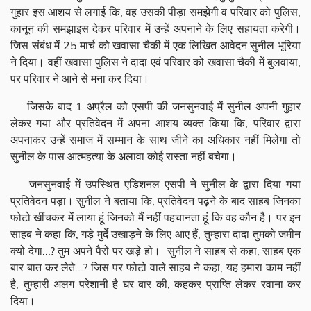
गुहार इस आशय से लगाई कि, वह उसकी पीड़ा समझेगी व परिवार को पुलिस,
कानून की समझाइस देकर परिवार में उन्हें अपनाने के लिए सहायता करेगी।
जिस संबंध में 25 मार्च को खवासा चैकी में एक लिखित आवेदन सुनील भूरिया
ने दिया। वहीं खवासा पुलिस ने दादा एवं परिवार को खवासा चैकी में बुलवाया,
पर परिवार ने आने से मना कर दिया।
जिसके बाद 1 अप्रैल को एसपी की जनसुनवाई में सुनील अपनी गुहार
लेकर गया और प्रतिवेदन में अपना आशय व्यक्त किया कि, परिवार द्वारा
अपनाकर उन्हें समाज में सम्मान के साथ जीने का अधिकार नहीं मिलेगा तो
सुनील के पास आत्महत्या के अलावा कोई रास्ता नहीं बचेगा।
जनसुनवाई में उपस्थित एडिशनल एसपी ने सुनील के द्वारा दिया गया
प्रतिवेदन पड़ा। सुनील ने बताया कि, प्रतिवेदन पढ़ने के बाद साहब जिनका
फोटो खींचकर में लाया हूं जिनको मैं नहीं पहचानता हूं कि वह कौन है। पर इन
साहब ने कहा कि, गड़े मुर्दे उखाड़ने के लिए आए हैं, तुम्हारा दादा तुमको जमीन
क्यो देगा...? तुम अपने पैरों पर खड़े हो। सुनील ने साहब से कहा, साहब एक
बार बात कर लेते...? जिस पर फोटो वाले साहब ने कहा, यह हमारा काम नहीं
है, तुम्हारी अलग परेशानी है घर बार की, कहकर प्राप्ति लेकर रवाना कर
दिया।