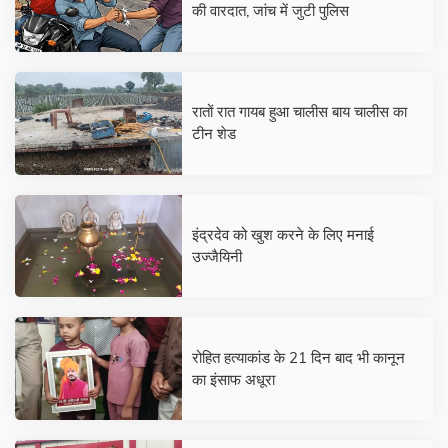
की वारदात, जांच में जुटी पुलिस
रातों रात गायब हुआ चालीस बाय चालीस का
टीन शेड
इंद्रदेव को खुश करने के लिए मनाई
उज्जैयिनी
रोहित हत्याकांड के 21 दिन बाद भी कानून
का इंसाफ अधूरा