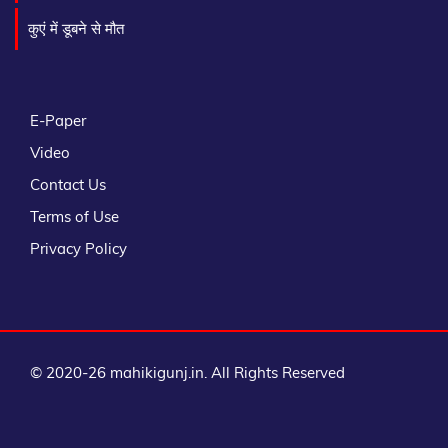
कुएं में डूबने से मौत
E-Paper
Video
Contact Us
Terms of Use
Privacy Policy
© 2020-26 mahikigunj.in. All Rights Reserved