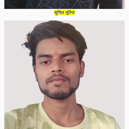
सुनिल भूरिया